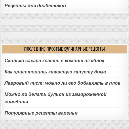
Рецепты для диабетиков
ПОСЛЕДНИЕ ПРОСТЫЕ КУЛИНАРНЫЕ РЕЦЕПТЫ
Сколько сахара класть в компот из яблок
Как приготовить квашеную капусту дома
Лавровый лист: можно ли его добавлять в плов
Можно ли делать бульон из замороженной
говядины
Популярные рецепты варенья