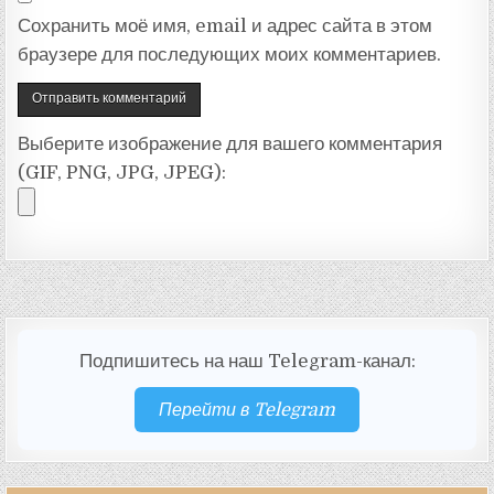
Сохранить моё имя, email и адрес сайта в этом
браузере для последующих моих комментариев.
Выберите изображение для вашего комментария
(GIF, PNG, JPG, JPEG):
Подпишитесь на наш Telegram-канал:
Перейти в Telegram