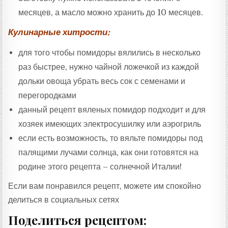
месяцев, а масло можно хранить до 10 месяцев.
Кулинарные хитрости:
для того чтобы помидоры вялились в несколько
раз быстрее, нужно чайной ложечкой из каждой
дольки овоща убрать весь сок с семенами и
перегородками
данный рецепт вяленых помидор подходит и для
хозяек имеющих электросушилку или аэрогриль
если есть возможность, то вяльте помидоры под
палящими лучами солнца, как они готовятся на
родине этого рецепта – солнечной Италии!
Если вам понравился рецепт, можете им спокойно
делиться в социальных сетях
Поделиться рецептом: