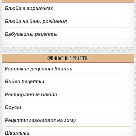
Блюда в горшочках
Блюда на день рождения
Бабушкины рецепты
КУЛИНАРНЫЕ РЕЦЕПТЫ
Короткие рецепты блинов
Видео рецепты
Ресторанные блюда
Соусы
Рецепты заготовок на зиму
Шашлыки