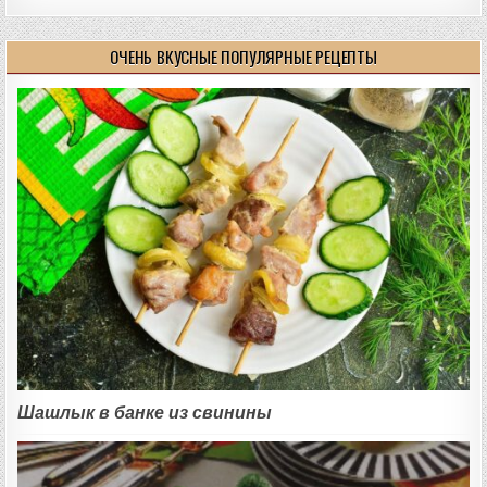
ОЧЕНЬ ВКУСНЫЕ ПОПУЛЯРНЫЕ РЕЦЕПТЫ
Шашлык в банке из свинины