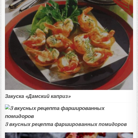
Закуска «Дамский каприз»
3 вкусных рецепта фаршированных помидоров