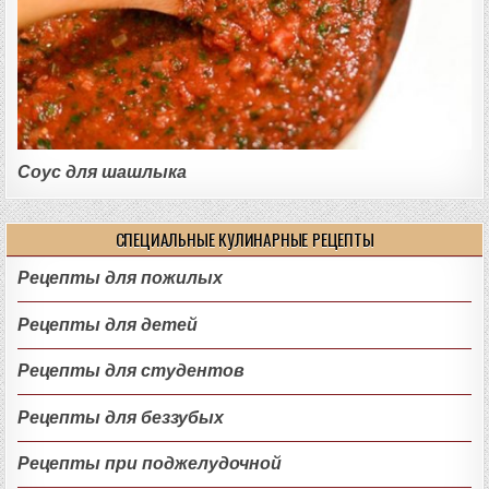
Соус для шашлыка
СПЕЦИАЛЬНЫЕ КУЛИНАРНЫЕ РЕЦЕПТЫ
Рецепты для пожилых
Рецепты для детей
Рецепты для студентов
Рецепты для беззубых
Рецепты при поджелудочной