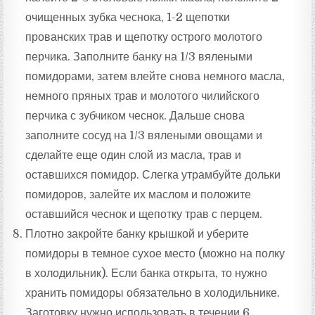
очищенных зубка чеснока, 1-2 щепотки
прованских трав и щепотку острого молотого
перчика. Заполните банку на 1/3 вялеными
помидорами, затем влейте снова немного масла,
немного пряных трав и молотого чилийского
перчика с зубчиком чеснок. Дальше снова
заполните сосуд на 1/3 вялеными овощами и
сделайте еще один слой из масла, трав и
оставшихся помидор. Слегка утрамбуйте дольки
помидоров, залейте их маслом и положите
оставшийся чеснок и щепотку трав с перцем.
Плотно закройте банку крышкой и уберите
помидоры в темное сухое место (можно на полку
в холодильник). Если банка открыта, то нужно
хранить помидоры обязательно в холодильнике.
Заготовку нужно использовать в течении 6