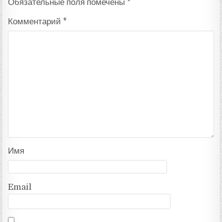
Обязательные поля помечены
*
Комментарий
*
Имя
Email