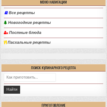
МЕНЮ НАВИГАЦИИ
Все рецепты
Новогодние рецепты
Постные блюда
Пасхальные рецепты
ПОИСК КУЛИНАРНОГО РЕЦЕПТА
Поиск:
ПРИГОТОВЛЕНИЕ