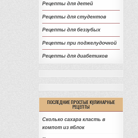
Рецепты для детей
Рецепты для студентов
Рецепты для беззубых
Рецепты при поджелудочной
Рецепты для диабетиков
ПОСЛЕДНИЕ ПРОСТЫЕ КУЛИНАРНЫЕ
РЕЦЕПТЫ
Сколько сахара класть в
компот из яблок