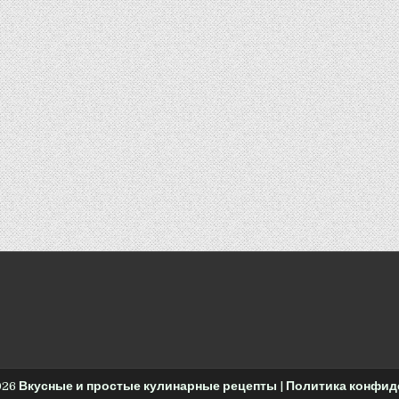
026
Вкусные и простые кулинарные рецепты
|
Политика конфид