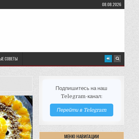
08.08.2026
ЫЕ СОВЕТЫ
Подпишитесь на наш
Telegram-канал:
Перейти в Telegram
МЕНЮ НАВИГАЦИИ