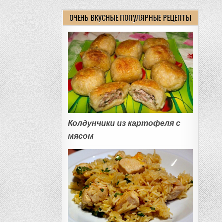
ОЧЕНЬ ВКУСНЫЕ ПОПУЛЯРНЫЕ РЕЦЕПТЫ
Колдунчики из картофеля с
мясом