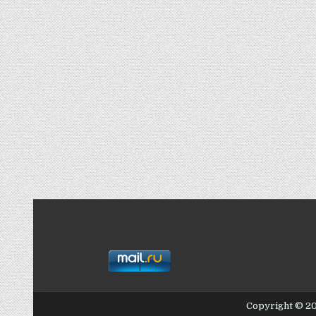
Copyright © 2