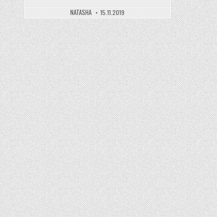
NATASHA
15.11.2019