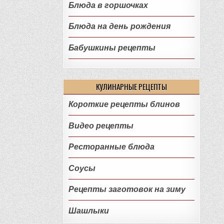
Блюда в горшочках
Блюда на день рождения
Бабушкины рецепты
КУЛИНАРНЫЕ РЕЦЕПТЫ
Короткие рецепты блинов
Видео рецепты
Ресторанные блюда
Соусы
Рецепты заготовок на зиму
Шашлыки