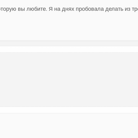
орую вы любите. Я на днях пробовала делать из тр