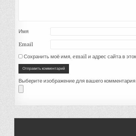
Имя
Email
Сохранить моё имя, email и адрес сайта в эт
Выберите изображение для вашего комментария 