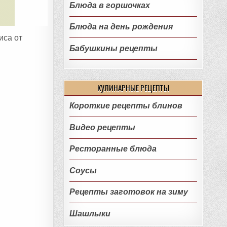
Блюда в горшочках
Блюда на день рождения
иса от
Бабушкины рецепты
КУЛИНАРНЫЕ РЕЦЕПТЫ
Короткие рецепты блинов
Видео рецепты
Ресторанные блюда
Соусы
Рецепты заготовок на зиму
Шашлыки