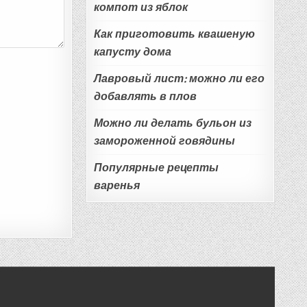
компот из яблок
Как приготовить квашеную
капусту дома
Лавровый лист: можно ли его
добавлять в плов
Можно ли делать бульон из
замороженной говядины
Популярные рецепты
варенья