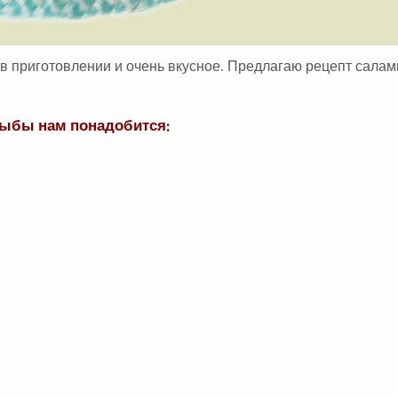
в приготовлении и очень вкусное. Предлагаю рецепт салам
рыбы нам понадобится: