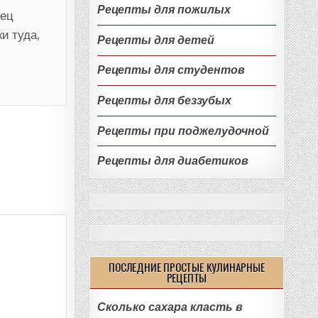
Рецепты для пожилых
рец
и туда,
Рецепты для детей
Рецепты для студентов
Рецепты для беззубых
Рецепты при поджелудочной
Рецепты для диабетиков
ПОСЛЕДНИЕ ПРОСТЫЕ КУЛИНАРНЫЕ
РЕЦЕПТЫ
Сколько сахара класть в