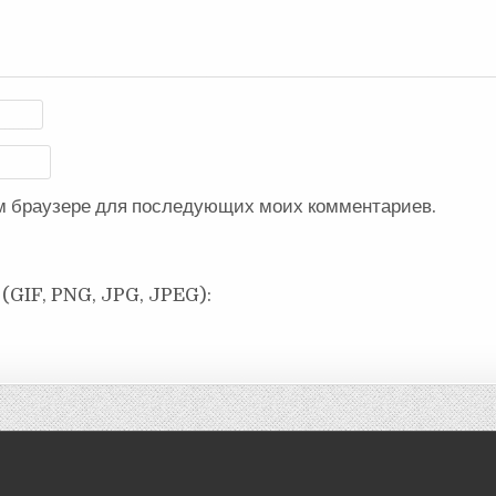
ом браузере для последующих моих комментариев.
(GIF, PNG, JPG, JPEG):