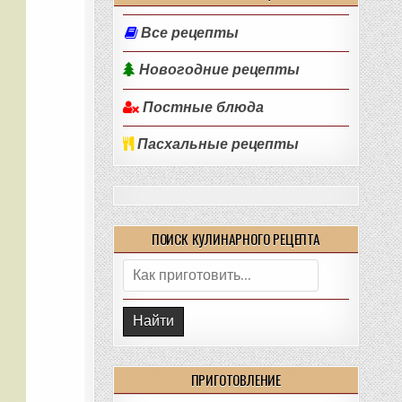
Все рецепты
Новогодние рецепты
Постные блюда
Пасхальные рецепты
ПОИСК КУЛИНАРНОГО РЕЦЕПТА
Поиск:
ПРИГОТОВЛЕНИЕ