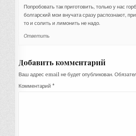
Попробовать так приготовить, только у нас гор
болгарский мои внучата сразу распознают, при
то и солить и лимонить не надо.
Ответить
Добавить комментарий
Ваш адрес email не будет опубликован.
Обязате
Комментарий
*