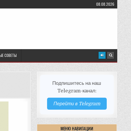
08.08.2026
ЫЕ СОВЕТЫ
Подпишитесь на наш
Telegram-канал:
Перейти в Telegram
МЕНЮ НАВИГАЦИИ