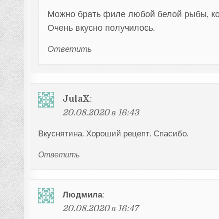
Можно брать филе любой белой рыбы, кот
Очень вкусно получилось.
Ответить
JulaX
:
20.08.2020 в 16:43
Вкуснятина. Хороший рецепт. Спасибо.
Ответить
Людмила
:
20.08.2020 в 16:47