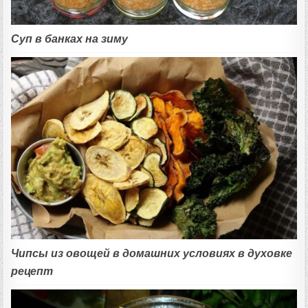
Суп в банках на зиму
Чипсы из овощей в домашних условиях в духовке
рецепт