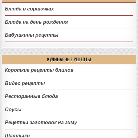
Блюда в горшочках
Блюда на день рождения
Бабушкины рецепты
КУЛИНАРНЫЕ РЕЦЕПТЫ
Короткие рецепты блинов
Видео рецепты
Ресторанные блюда
Соусы
Рецепты заготовок на зиму
Шашлыки