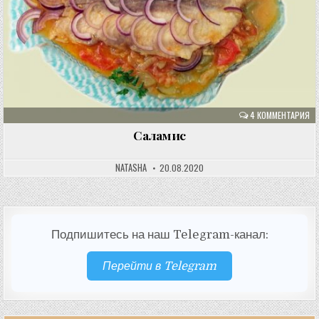
4 КОММЕНТАРИЯ
Саламис
NATASHA
20.08.2020
Подпишитесь на наш Telegram-канал:
Перейти в Telegram