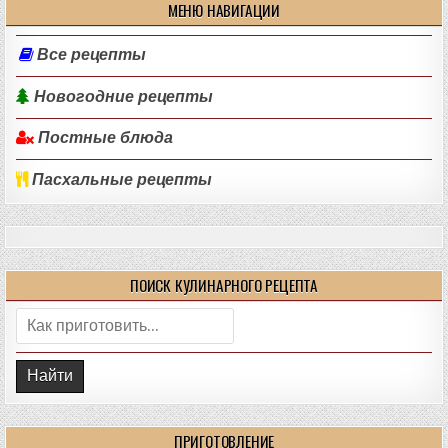
МЕНЮ НАВИГАЦИИ
Все рецепты
Новогодние рецепты
Постные блюда
Пасхальные рецепты
ПОИСК КУЛИНАРНОГО РЕЦЕПТА
Поиск:
ПРИГОТОВЛЕНИЕ