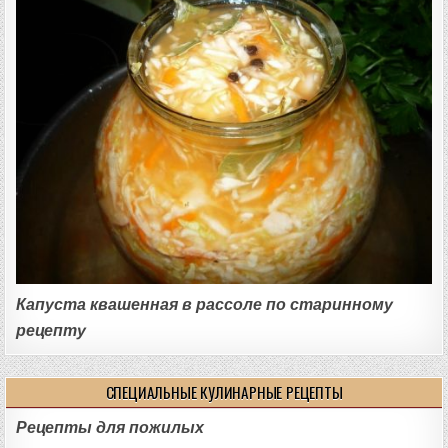
Капуста квашенная в рассоле по старинному
рецепту
СПЕЦИАЛЬНЫЕ КУЛИНАРНЫЕ РЕЦЕПТЫ
Рецепты для пожилых