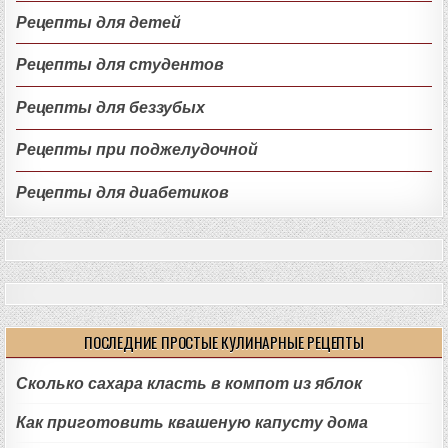
Рецепты для детей
Рецепты для студентов
Рецепты для беззубых
Рецепты при поджелудочной
Рецепты для диабетиков
ПОСЛЕДНИЕ ПРОСТЫЕ КУЛИНАРНЫЕ РЕЦЕПТЫ
Сколько сахара класть в компот из яблок
Как приготовить квашеную капусту дома