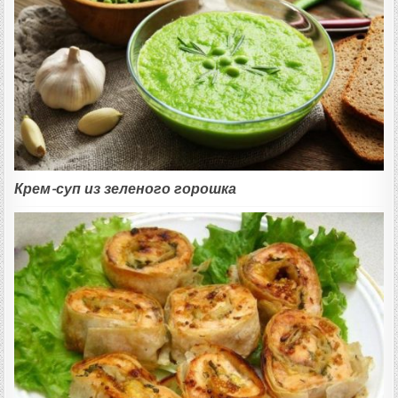
Крем-суп из зеленого горошка