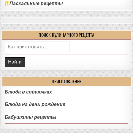
Пасхальные рецепты
ПОИСК КУЛИНАРНОГО РЕЦЕПТА
Поиск:
ПРИГОТОВЛЕНИЕ
Блюда в горшочках
Блюда на день рождения
Бабушкины рецепты