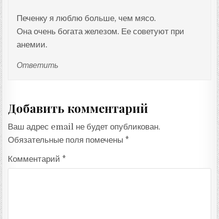
Печенку я люблю больше, чем мясо.
Она очень богата железом. Ее советуют при
анемии.
Ответить
Добавить комментарий
Ваш адрес email не будет опубликован.
Обязательные поля помечены
*
Комментарий
*