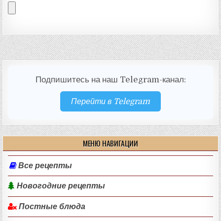
Подпишитесь на наш Telegram-канал:
Перейти в Telegram
МЕНЮ НАВИГАЦИИ
Все рецепты
Новогодние рецепты
Постные блюда