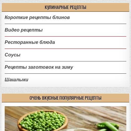
КУЛИНАРНЫЕ РЕЦЕПТЫ
Короткие рецепты блинов
Видео рецепты
Ресторанные блюда
Соусы
Рецепты заготовок на зиму
Шашлыки
ОЧЕНЬ ВКУСНЫЕ ПОПУЛЯРНЫЕ РЕЦЕПТЫ