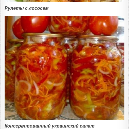
Рулеты с лососем
Консервированный украинский салат