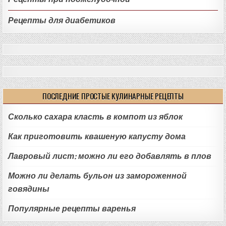
Рецепты для диабетиков
ПОСЛЕДНИЕ ПРОСТЫЕ КУЛИНАРНЫЕ РЕЦЕПТЫ
Сколько сахара класть в компот из яблок
Как приготовить квашеную капусту дома
Лавровый лист: можно ли его добавлять в плов
Можно ли делать бульон из замороженной
говядины
Популярные рецепты варенья