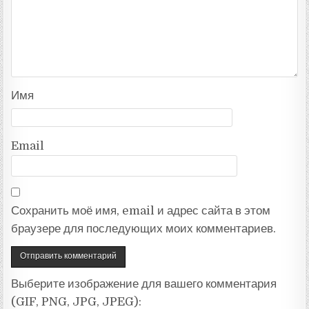
Имя
Email
Сохранить моё имя, email и адрес сайта в этом
браузере для последующих моих комментариев.
Выберите изображение для вашего комментария
(GIF, PNG, JPG, JPEG):