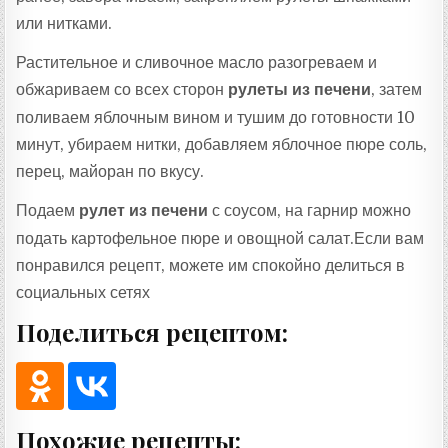
или нитками.
Растительное и сливочное масло разогреваем и
обжариваем со всех сторон
рулеты из печени
, затем
поливаем яблочным вином и тушим до готовности 10
минут, убираем нитки, добавляем яблочное пюре соль,
перец, майоран по вкусу.
Подаем
рулет из печени
с соусом, на гарнир можно
подать картофельное пюре и овощной салат.Если вам
понравился рецепт, можете им спокойно делиться в
социальных сетях
Поделиться рецептом:
Похожие рецепты: