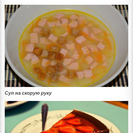
Суп на скорую руку