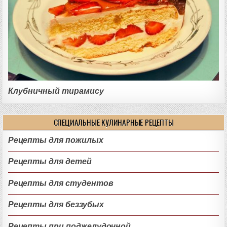
Клубничный тирамису
СПЕЦИАЛЬНЫЕ КУЛИНАРНЫЕ РЕЦЕПТЫ
Рецепты для пожилых
Рецепты для детей
Рецепты для студентов
Рецепты для беззубых
Рецепты при поджелудочной