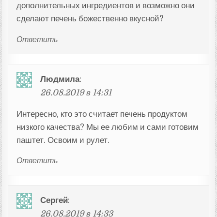
дополнительных ингредиентов и возможно они
сделают печень божественно вкусной?
Ответить
Людмила
:
26.08.2019 в 14:31
Интересно, кто это считает печень продуктом
низкого качества? Мы ее любим и сами готовим
паштет. Освоим и рулет.
Ответить
Сергей
:
26.08.2019 в 14:33