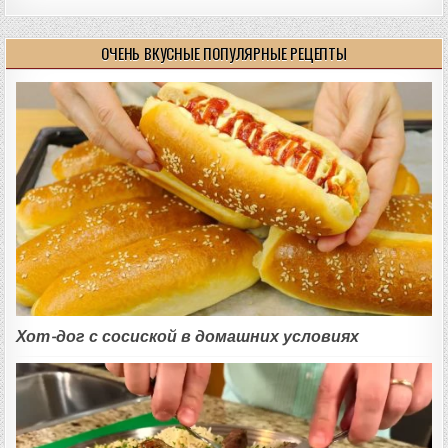
ОЧЕНЬ ВКУСНЫЕ ПОПУЛЯРНЫЕ РЕЦЕПТЫ
Хот-дог с сосиской в домашних условиях