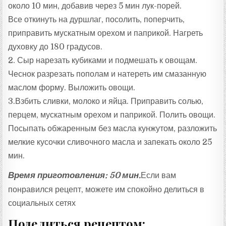
около 10 мин, добавив через 5 мин лук-порей.
Все откинуть на дуршлаг, посолить, поперчить,
приправить мускатным орехом и паприкой. Нагреть
духовку до 180 градусов.
2. Сыр нарезать кубиками и подмешать к овощам.
Чеснок разрезать пополам и натереть им смазанную
маслом форму. Выложить овощи.
3.Взбить сливки, молоко и яйца. Приправить солью,
перцем, мускатным орехом и паприкой. Полить овощи.
Посыпать обжаренным без масла кунжутом, разложить
мелкие кусочки сливочного масла и запекать около 25
мин.
Время приготовления: 50 мин.
Если вам
понравился рецепт, можете им спокойно делиться в
социальных сетях
Поделиться рецептом: