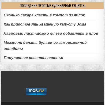
ПОСЛЕДНИЕ ПРОСТЫЕ КУЛИНАРНЫЕ РЕЦЕПТЫ
Сколько сахара класть в компот из яблок
Как приготовить квашеную капусту дома
Лавровый лист: можно ли его добавлять в плов
Можно ли делать бульон из замороженной
говядины
Популярные рецепты варенья