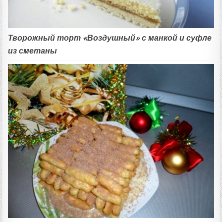
Творожный торт «Воздушный» с манкой и суфле
из сметаны