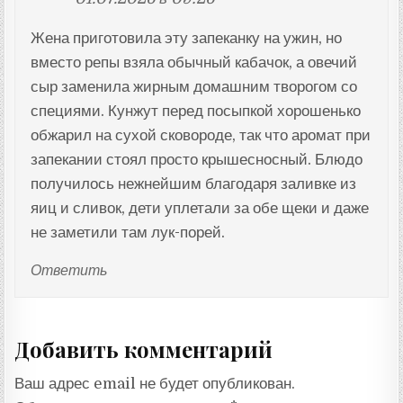
Жена приготовила эту запеканку на ужин, но
вместо репы взяла обычный кабачок, а овечий
сыр заменила жирным домашним творогом со
специями. Кунжут перед посыпкой хорошенько
обжарил на сухой сковороде, так что аромат при
запекании стоял просто крышесносный. Блюдо
получилось нежнейшим благодаря заливке из
яиц и сливок, дети уплетали за обе щеки и даже
не заметили там лук-порей.
Ответить
Добавить комментарий
Ваш адрес email не будет опубликован.