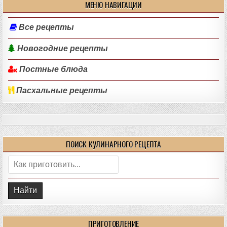
МЕНЮ НАВИГАЦИИ
Все рецепты
Новогодние рецепты
Постные блюда
Пасхальные рецепты
ПОИСК КУЛИНАРНОГО РЕЦЕПТА
Поиск:
ПРИГОТОВЛЕНИЕ