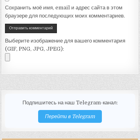
Сохранить моё имя, email и адрес сайта в этом
браузере для последующих моих комментариев.
Выберите изображение для вашего комментария
(GIF, PNG, JPG, JPEG):
Подпишитесь на наш Telegram-канал:
Перейти в Telegram