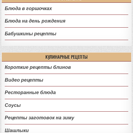
Блюда в горшочках
Блюда на день рождения
Бабушкины рецепты
КУЛИНАРНЫЕ РЕЦЕПТЫ
Короткие рецепты блинов
Видео рецепты
Ресторанные блюда
Соусы
Рецепты заготовок на зиму
Шашлыки