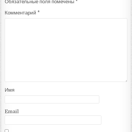
Обязательные поля помечены
*
Комментарий
*
Имя
Email