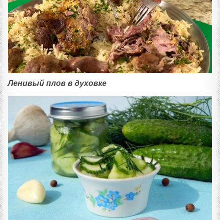
Ленивый плов в духовке