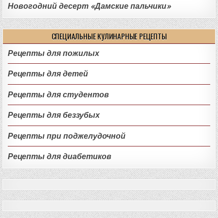
Новогодний десерт «Дамские пальчики»
СПЕЦИАЛЬНЫЕ КУЛИНАРНЫЕ РЕЦЕПТЫ
Рецепты для пожилых
Рецепты для детей
Рецепты для студентов
Рецепты для беззубых
Рецепты при поджелудочной
Рецепты для диабетиков