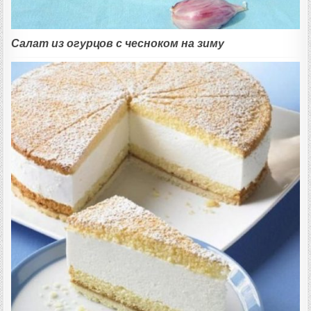
Салат из огурцов с чесноком на зиму