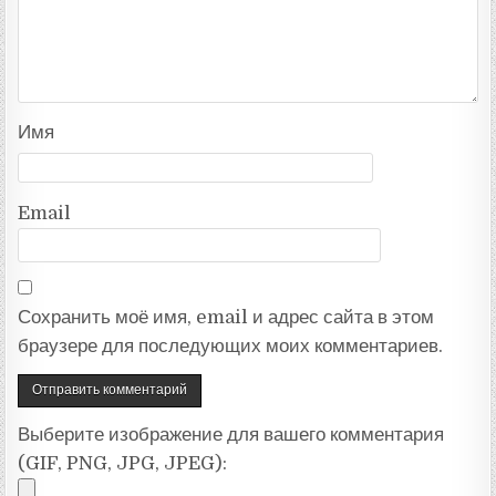
Имя
Email
Сохранить моё имя, email и адрес сайта в этом
браузере для последующих моих комментариев.
Выберите изображение для вашего комментария
(GIF, PNG, JPG, JPEG):