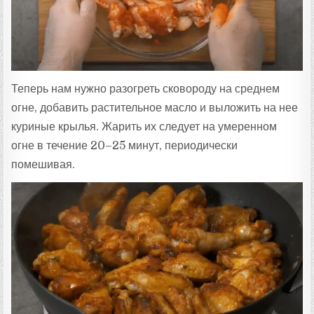
Теперь нам нужно разогреть сковороду на среднем
огне, добавить растительное масло и выложить на нее
куриные крылья. Жарить их следует на умеренном
огне в течение 20–25 минут, периодически
помешивая.