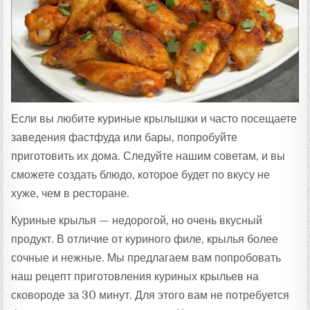
Т
А
:
Если вы любите куриные крылышки и часто посещаете
заведения фастфуда или бары, попробуйте
приготовить их дома. Следуйте нашим советам, и вы
сможете создать блюдо, которое будет по вкусу не
хуже, чем в ресторане.
Куриные крылья — недорогой, но очень вкусный
продукт. В отличие от куриного филе, крылья более
сочные и нежные. Мы предлагаем вам попробовать
наш рецепт приготовления куриных крыльев на
сковороде за 30 минут. Для этого вам не потребуется