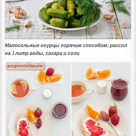
Малосольные огурцы горячим способом: рассол
на 1 литр воды, сахара и соли