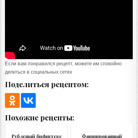
Если вам понравился рецепт, можете им спокойно
делиться в социальных сетях
Поделиться рецептом:
Похожие рецепты:
Рубленый бифштекс
Фаршированный