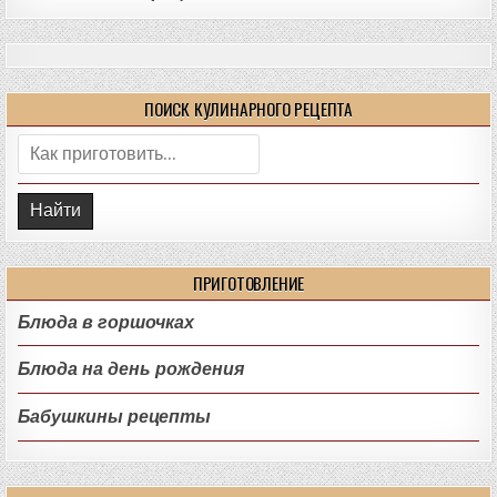
ПОИСК КУЛИНАРНОГО РЕЦЕПТА
Поиск:
ПРИГОТОВЛЕНИЕ
Блюда в горшочках
Блюда на день рождения
Бабушкины рецепты