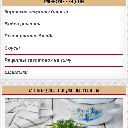
КУЛИНАРНЫЕ РЕЦЕПТЫ
Короткие рецепты блинов
Видео рецепты
Ресторанные блюда
Соусы
Рецепты заготовок на зиму
Шашлыки
ОЧЕНЬ ВКУСНЫЕ ПОПУЛЯРНЫЕ РЕЦЕПТЫ