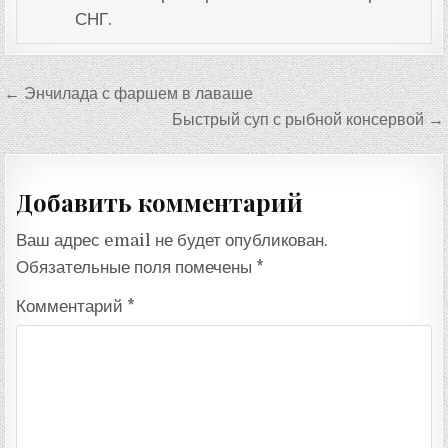
СНГ.
Навигация
← Энчилада с фаршем в лаваше
по
Быстрый суп с рыбной консервой →
записям
Добавить комментарий
Ваш адрес email не будет опубликован.
Обязательные поля помечены
*
Комментарий
*