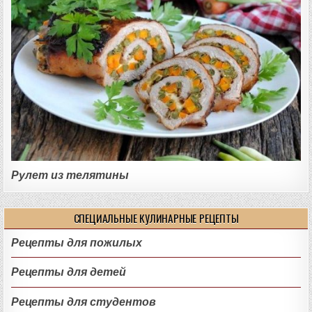
Рулет из телятины
СПЕЦИАЛЬНЫЕ КУЛИНАРНЫЕ РЕЦЕПТЫ
Рецепты для пожилых
Рецепты для детей
Рецепты для студентов