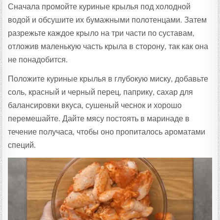
Сначала промойте куриные крылья под холодной
водой и обсушите их бумажными полотенцами. Затем
разрежьте каждое крыло на три части по суставам,
отложив маленькую часть крыла в сторону, так как она
не понадобится.
Положите куриные крылья в глубокую миску, добавьте
соль, красный и черный перец, паприку, сахар для
балансировки вкуса, сушеный чеснок и хорошо
перемешайте. Дайте мясу постоять в маринаде в
течение получаса, чтобы оно пропиталось ароматами
специй.