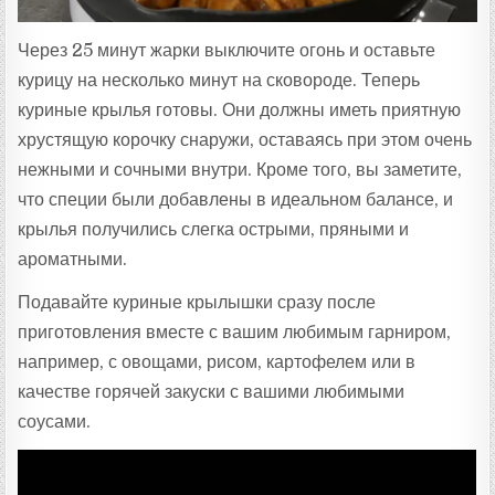
Через 25 минут жарки выключите огонь и оставьте
курицу на несколько минут на сковороде. Теперь
куриные крылья готовы. Они должны иметь приятную
хрустящую корочку снаружи, оставаясь при этом очень
нежными и сочными внутри. Кроме того, вы заметите,
что специи были добавлены в идеальном балансе, и
крылья получились слегка острыми, пряными и
ароматными.
Подавайте куриные крылышки сразу после
приготовления вместе с вашим любимым гарниром,
например, с овощами, рисом, картофелем или в
качестве горячей закуски с вашими любимыми
соусами.