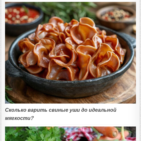
Сколько варить свиные уши до идеальной
мягкости?