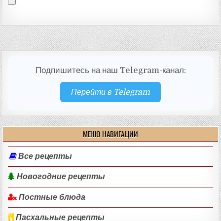
Подпишитесь на наш Telegram-канал:
Перейти в Telegram
МЕНЮ НАВИГАЦИИ
Все рецепты
Новогодние рецепты
Постные блюда
Пасхальные рецепты