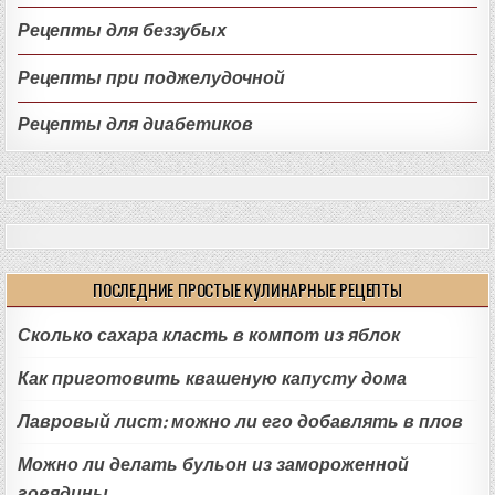
Рецепты для беззубых
Рецепты при поджелудочной
Рецепты для диабетиков
ПОСЛЕДНИЕ ПРОСТЫЕ КУЛИНАРНЫЕ РЕЦЕПТЫ
Сколько сахара класть в компот из яблок
Как приготовить квашеную капусту дома
Лавровый лист: можно ли его добавлять в плов
Можно ли делать бульон из замороженной
говядины