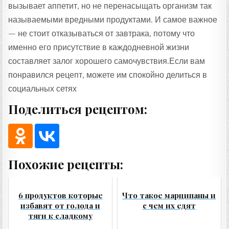
вызывает аппетит, но не перенасыщать организм так
называемыми вредными продуктами. И самое важное
— не стоит отказываться от завтрака, потому что
именно его присутствие в каждодневной жизни
составляет залог хорошего самочувствия.Если вам
понравился рецепт, можете им спокойно делиться в
социальных сетях
Поделиться рецептом:
Похожие рецепты:
6 продуктов которые
Что такое марципаны и
избавят от голода и
с чем их едят
тяги к сладкому