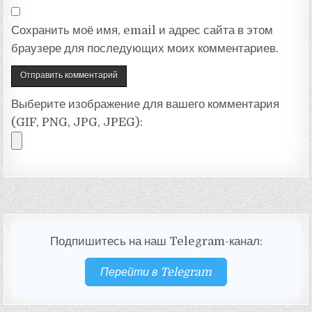
Сохранить моё имя, email и адрес сайта в этом
браузере для последующих моих комментариев.
Выберите изображение для вашего комментария
(GIF, PNG, JPG, JPEG):
Подпишитесь на наш Telegram-канал:
Перейти в Telegram