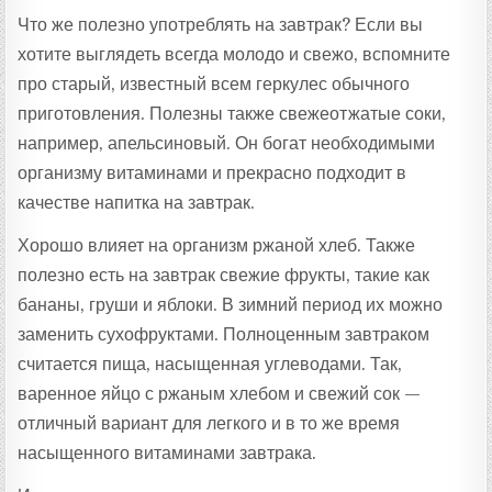
Что же полезно употреблять на завтрак? Если вы
хотите выглядеть всегда молодо и свежо, вспомните
про старый, известный всем геркулес обычного
приготовления. Полезны также свежеотжатые соки,
например, апельсиновый. Он богат необходимыми
организму витаминами и прекрасно подходит в
качестве напитка на завтрак.
Хорошо влияет на организм ржаной хлеб. Также
полезно есть на завтрак свежие фрукты, такие как
бананы, груши и яблоки. В зимний период их можно
заменить сухофруктами. Полноценным завтраком
считается пища, насыщенная углеводами. Так,
варенное яйцо с ржаным хлебом и свежий сок —
отличный вариант для легкого и в то же время
насыщенного витаминами завтрака.