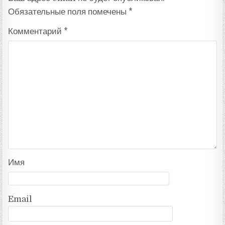
Обязательные поля помечены
*
Комментарий
*
Имя
Email