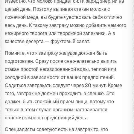
Известно, что молоко придает сил и заряд энергии на
целый день. Поэтому выпивая стакан молока с
ложечкой меда, вы будете чувствовать себя отлично
весь день. К такому завтраку можно добавить немного
нежирного творога или творожной запеканки. А в
качестве десерта — фруктовый салат.
Помните, что к завтраку желудок должен быть
подготовлен. Сразу после сна желательно выпить
стакан простой негазированной воды, теплой или
холодной в зависимости от ваших предпочтений.
Садиться завтракать следует через 20 минут. Кроме
того, завтрак не должен проходить в спешке. Это
должен быть спокойный прием пищи, потому что
только в этом случае организм настраивается
положительно на предстоящий день.
Специалисты советуют есть на завтрак то, что