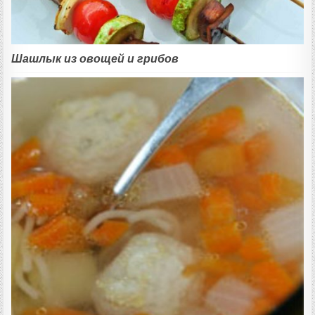
Шашлык из овощей и грибов