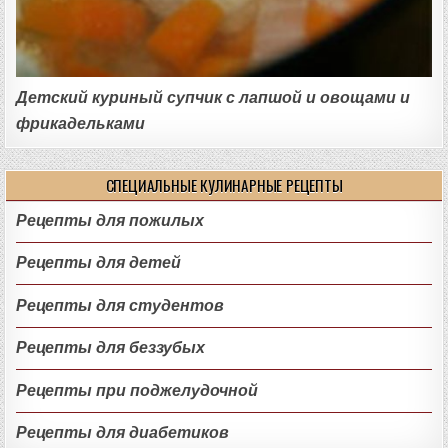
Детский куриный супчик с лапшой и овощами и
фрикадельками
СПЕЦИАЛЬНЫЕ КУЛИНАРНЫЕ РЕЦЕПТЫ
Рецепты для пожилых
Рецепты для детей
Рецепты для студентов
Рецепты для беззубых
Рецепты при поджелудочной
Рецепты для диабетиков