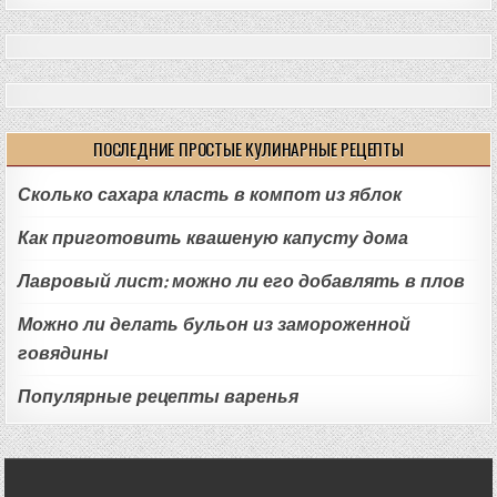
ПОСЛЕДНИЕ ПРОСТЫЕ КУЛИНАРНЫЕ РЕЦЕПТЫ
Сколько сахара класть в компот из яблок
Как приготовить квашеную капусту дома
Лавровый лист: можно ли его добавлять в плов
Можно ли делать бульон из замороженной
говядины
Популярные рецепты варенья