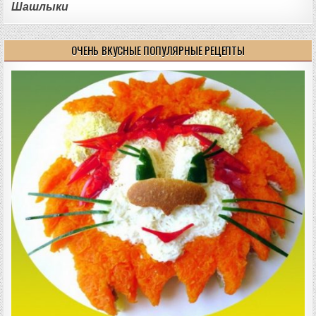
Шашлыки
ОЧЕНЬ ВКУСНЫЕ ПОПУЛЯРНЫЕ РЕЦЕПТЫ