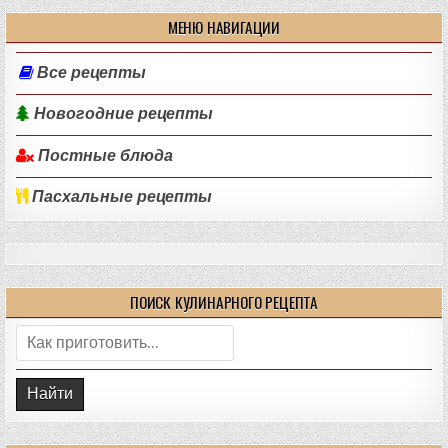
МЕНЮ НАВИГАЦИИ
Все рецепты
Новогодние рецепты
Постные блюда
Пасхальные рецепты
ПОИСК КУЛИНАРНОГО РЕЦЕПТА
Поиск: