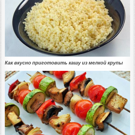
Как вкусно приготовить кашу из мелкой крупы