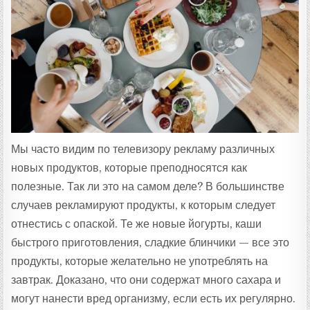
Т
А
:
Мы часто видим по телевизору рекламу различных
новых продуктов, которые преподносятся как
полезные. Так ли это на самом деле? В большинстве
случаев рекламируют продукты, к которым следует
отнестись с опаской. Те же новые йогурты, каши
быстрого приготовления, сладкие блинчики — все это
продукты, которые желательно не употреблять на
завтрак. Доказано, что они содержат много сахара и
могут нанести вред организму, если есть их регулярно.