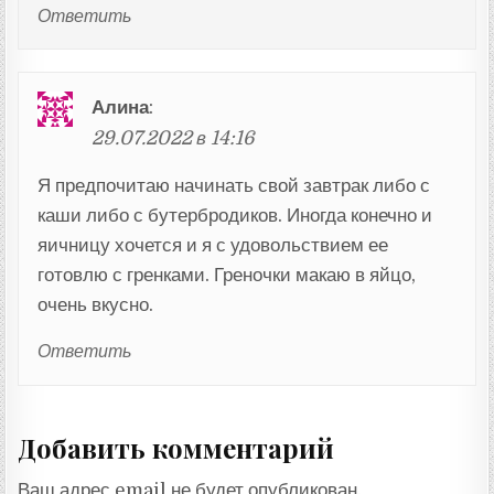
Ответить
Алина
:
29.07.2022 в 14:16
Я предпочитаю начинать свой завтрак либо с
каши либо с бутербродиков. Иногда конечно и
яичницу хочется и я с удовольствием ее
готовлю с гренками. Греночки макаю в яйцо,
очень вкусно.
Ответить
Добавить комментарий
Ваш адрес email не будет опубликован.