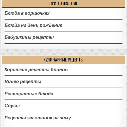
ПРИГОТОВЛЕНИЕ
Блюда в горшочках
Блюда на день рождения
Бабушкины рецепты
КУЛИНАРНЫЕ РЕЦЕПТЫ
Короткие рецепты блинов
Видео рецепты
Ресторанные блюда
Соусы
Рецепты заготовок на зиму