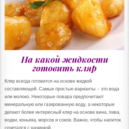
На какой жидкости
готовить кляр
Кляр всегда готовится на основе жидкой
составляющей. Самые простые варианты – это вода
или молоко. Некоторые повара предпочитают
минеральную или газированную воду, а некоторые
делают более интересный кляр на основе вина, пива,
водки, коньяка, морсов и соков. Важно, чтобы напиток
сочетался с начинкой.