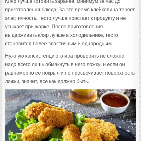
Кляр лучше готовить заранее, минимум за час до
приготовления блюда. За это время клейковина теряет
эластичность, тесто лучше пристает к продукту и не
усыхает при жарке. После приготовления
выдерживать кляр лучше в холодильнике, тесто
становится более эластичным и однородным.
Нужную консистенцию кляра проверить не сложно –
надо всего лишь обмакнуть в него ложку, и если он
равномерно ее покрыл и не просвечивает поверхность
ложки, значит, все как должно быть.