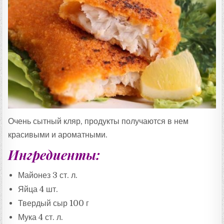
Очень сытный кляр, продукты получаются в нем
красивыми и ароматными.
Ингредиенты:
Майонез 3 ст. л.
Яйца 4 шт.
Твердый сыр 100 г
Мука 4 ст. л.