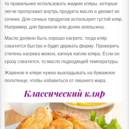
то правильнее использовать жидкие кляры, которые
легче пропускают внутрь продукта масло и делают их
сочнее. Для сочных продуктов используют густой кляр.
Например, для брокколи или долек апельсина.
Масло должно быть хорошо нагрето, тогда кляр
схватится быстро и будет держать форму. Проверить
степень нагрева можно, капнув каплю кляра. Если он
сразу схватится, то масло подходящей температуры.
Жареное в кляре нужно выкладывать на бумажное
полотенце, чтобы избавиться от лишнего жира.
Классический кляр