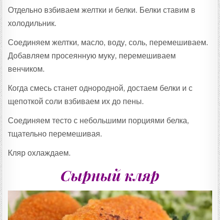
Отдельно взбиваем желтки и белки. Белки ставим в
холодильник.
Соединяем желтки, масло, воду, соль, перемешиваем.
Добавляем просеянную муку, перемешиваем
венчиком.
Когда смесь станет однородной, достаем белки и с
щепоткой соли взбиваем их до пены.
Соединяем тесто с небольшими порциями белка,
тщательно перемешивая.
Кляр охлаждаем.
Сырный кляр