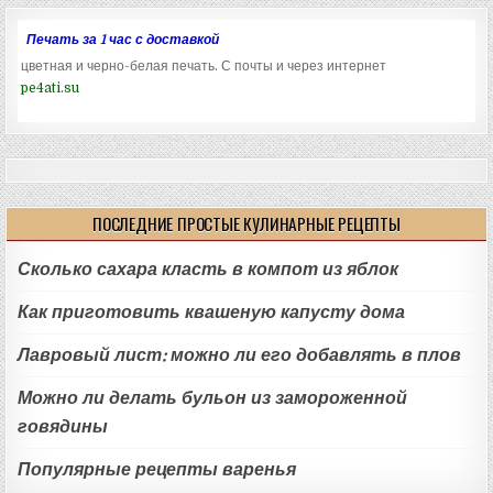
Печать за 1 час с доставкой
цветная и черно-белая печать. С почты и через интернет
pe4ati.su
ПОСЛЕДНИЕ ПРОСТЫЕ КУЛИНАРНЫЕ РЕЦЕПТЫ
Сколько сахара класть в компот из яблок
Как приготовить квашеную капусту дома
Лавровый лист: можно ли его добавлять в плов
Можно ли делать бульон из замороженной
говядины
Популярные рецепты варенья