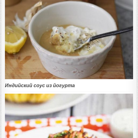
Индийский соус из йогурта