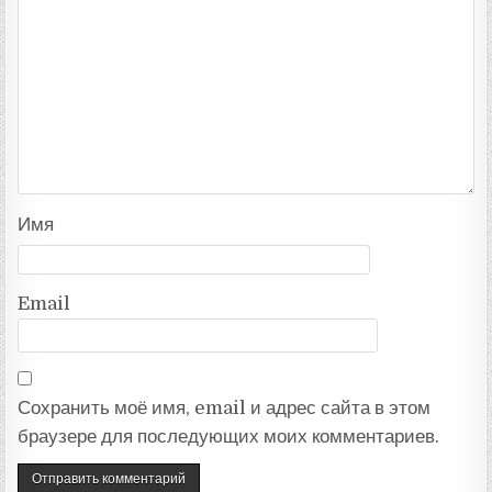
Имя
Email
Сохранить моё имя, email и адрес сайта в этом
браузере для последующих моих комментариев.