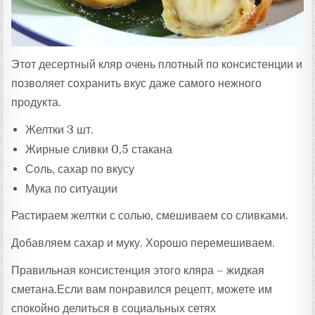
Этот десертный кляр очень плотный по консистенции и
позволяет сохранить вкус даже самого нежного
продукта.
Желтки 3 шт.
Жирные сливки 0,5 стакана
Соль, сахар по вкусу
Мука по ситуации
Растираем желтки с солью, смешиваем со сливками.
Добавляем сахар и муку. Хорошо перемешиваем.
Правильная консистенция этого кляра – жидкая
сметана.Если вам понравился рецепт, можете им
спокойно делиться в социальных сетях