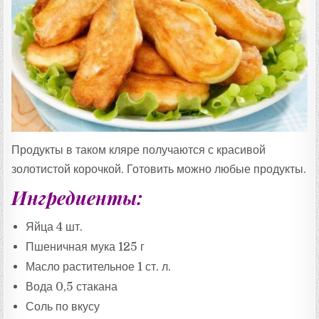
Продукты в таком кляре получаются с красивой
золотистой корочкой. Готовить можно любые продукты.
Ингредиенты:
Яйца 4 шт.
Пшеничная мука 125 г
Масло растительное 1 ст. л.
Вода 0,5 стакана
Соль по вкусу