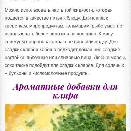
Можно использовать часть той жидкости, которая
подается в качестве питья к блюду. Для кляра к
креветкам, морепродуктам, кальмарам, рыбе уместно
использовать белое вино или легкое пиво. К мясу
советуем попробовать красное вино или водку. Для
сладких кляров хорошо подходят домашние сладкие
настойки, яблочные или сливовые вина. Любые морсы,
соки также подойдут для сладких кляров. Для соленых
– бульоны и кисломолочные продукты.
Ароматные добавки для
кляра