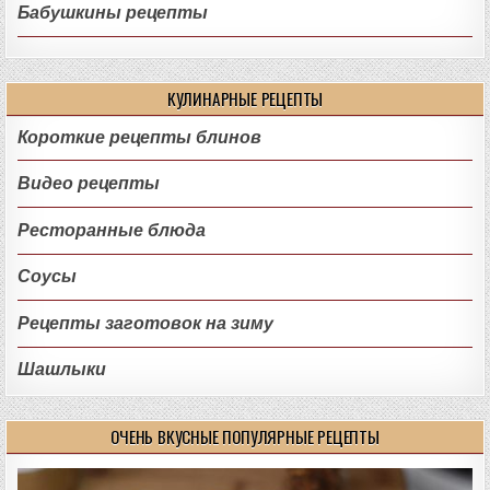
Бабушкины рецепты
КУЛИНАРНЫЕ РЕЦЕПТЫ
Короткие рецепты блинов
Видео рецепты
Ресторанные блюда
Соусы
Рецепты заготовок на зиму
Шашлыки
ОЧЕНЬ ВКУСНЫЕ ПОПУЛЯРНЫЕ РЕЦЕПТЫ