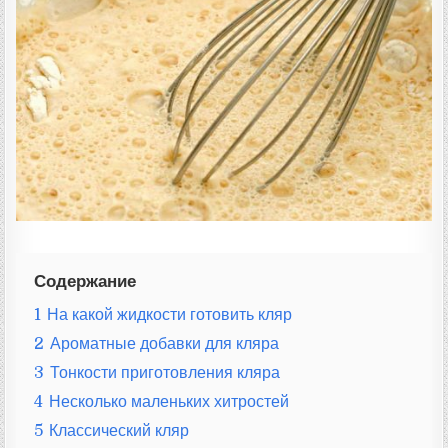
Т
А
:
Содержание
1
На какой жидкости готовить кляр
2
Ароматные добавки для кляра
3
Тонкости приготовления кляра
4
Несколько маленьких хитростей
5
Классический кляр