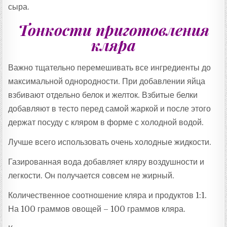
сыра.
Тонкости приготовления
кляра
Важно тщательно перемешивать все ингредиенты до
максимальной однородности. При добавлении яйца
взбивают отдельно белок и желток. Взбитые белки
добавляют в тесто перед самой жаркой и после этого
держат посуду с кляром в форме с холодной водой.
Лучше всего использовать очень холодные жидкости.
Газированная вода добавляет кляру воздушности и
легкости. Он получается совсем не жирный.
Количественное соотношение кляра и продуктов 1:1.
На 100 граммов овощей – 100 граммов кляра.