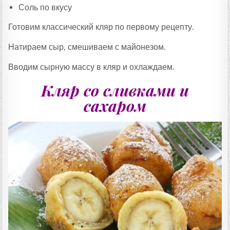
Соль по вкусу
Готовим классический кляр по первому рецепту.
Натираем сыр, смешиваем с майонезом.
Вводим сырную массу в кляр и охлаждаем.
Кляр со сливками и
сахаром