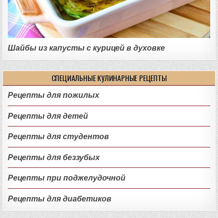
Шайбы из капусты с курицей в духовке
СПЕЦИАЛЬНЫЕ КУЛИНАРНЫЕ РЕЦЕПТЫ
Рецепты для пожилых
Рецепты для детей
Рецепты для студентов
Рецепты для беззубых
Рецепты при поджелудочной
Рецепты для диабетиков