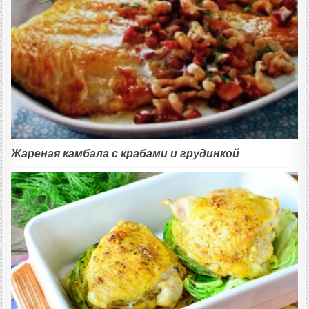
Жареная камбала с крабами и грудинкой