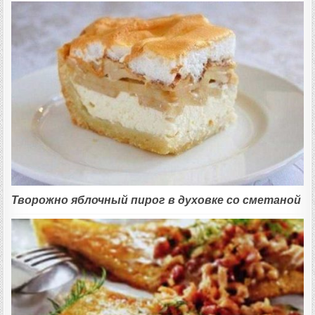
Творожно яблочный пирог в духовке со сметаной