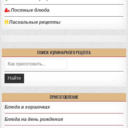
Постные блюда
Пасхальные рецепты
ПОИСК КУЛИНАРНОГО РЕЦЕПТА
Поиск:
ПРИГОТОВЛЕНИЕ
Блюда в горшочках
Блюда на день рождения