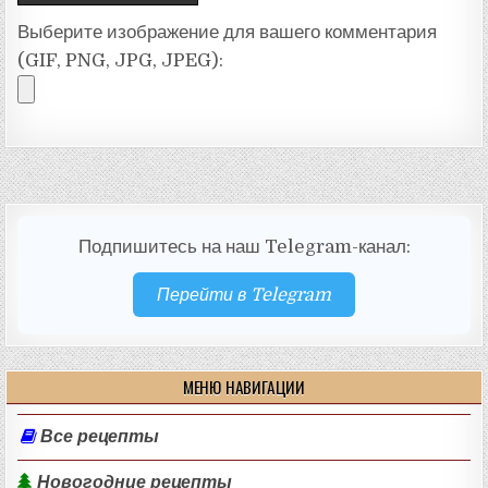
Выберите изображение для вашего комментария
(GIF, PNG, JPG, JPEG):
Подпишитесь на наш Telegram-канал:
Перейти в Telegram
МЕНЮ НАВИГАЦИИ
Все рецепты
Новогодние рецепты