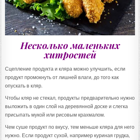
Несколько маленьких
хитростей
Сцепление продукта и кляра можно улучшить, если
продукт промокнуть от лишней влаги, до того как
опускать в кляр.
Чтобы кляр не стекал, продукты предварительно нужно
выложить в один слой на деревянной доске и слегка
присыпать мукой или рисовым крахмалом.
Чем суше продукт по вкусу, тем меньше кляра для него
нужно. Если продукт сухой, например куриная грудка,