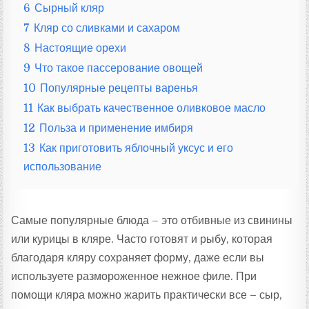
6
Сырный кляр
7
Кляр со сливками и сахаром
8
Настоящие орехи
9
Что такое пассерование овощей
10
Популярные рецепты варенья
11
Как выбрать качественное оливковое масло
12
Польза и применение имбиря
13
Как приготовить яблочный уксус и его
использование
Самые популярные блюда – это отбивные из свинины
или курицы в кляре. Часто готовят и рыбу, которая
благодаря кляру сохраняет форму, даже если вы
используете размороженное нежное филе. При
помощи кляра можно жарить практически все – сыр,