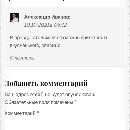
Александр Иванов
:
10.10.2021 в 08:12
И правда, столько всего можно приготовить
вкусненького, спасибо!
Ответить
Добавить комментарий
Ваш адрес email не будет опубликован.
Обязательные поля помечены
*
Комментарий
*