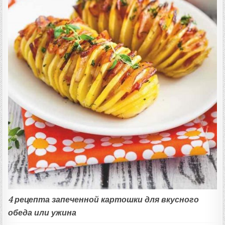
4 рецепта запеченной картошки для вкусного
обеда или ужина