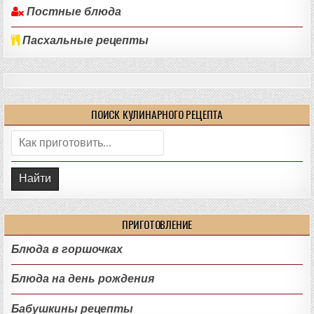
Постные блюда
Пасхальные рецепты
ПОИСК КУЛИНАРНОГО РЕЦЕПТА
Поиск:
ПРИГОТОВЛЕНИЕ
Блюда в горшочках
Блюда на день рождения
Бабушкины рецепты