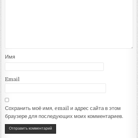
Имя
Email
Сохранить моё имя, email и адрес сайта в этом
браузере для последующих моих комментариев.