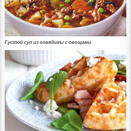
Густой суп из говядины с овощами