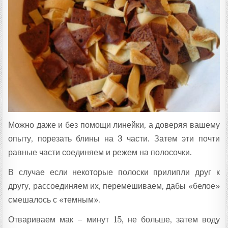
Можно даже и без помощи линейки, а доверяя вашему
опыту, порезать блины на 3 части. Затем эти почти
равные части соединяем и режем на полосочки.
В случае если некоторые полоски прилипли друг к
другу, рассоединяем их, перемешиваем, дабы «белое»
смешалось с «темным».
Отвариваем мак – минут 15, не больше, затем воду