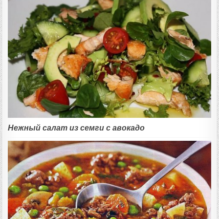
Нежный салат из семги с авокадо