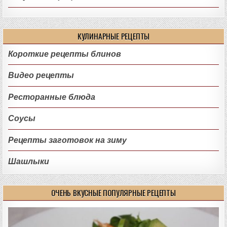
КУЛИНАРНЫЕ РЕЦЕПТЫ
Короткие рецепты блинов
Видео рецепты
Ресторанные блюда
Соусы
Рецепты заготовок на зиму
Шашлыки
ОЧЕНЬ ВКУСНЫЕ ПОПУЛЯРНЫЕ РЕЦЕПТЫ