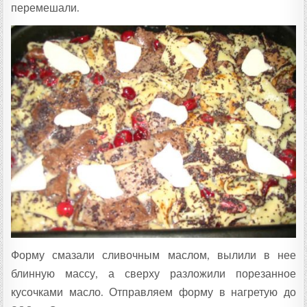
перемешали.
Форму смазали сливочным маслом, вылили в нее
блинную массу, а сверху разложили порезанное
кусочками масло. Отправляем форму в нагретую до