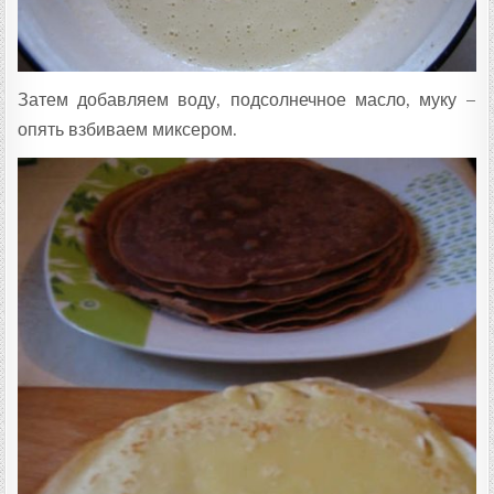
Затем добавляем воду, подсолнечное масло, муку –
опять взбиваем миксером.