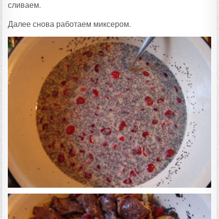
сливаем.
Далее снова работаем миксером.