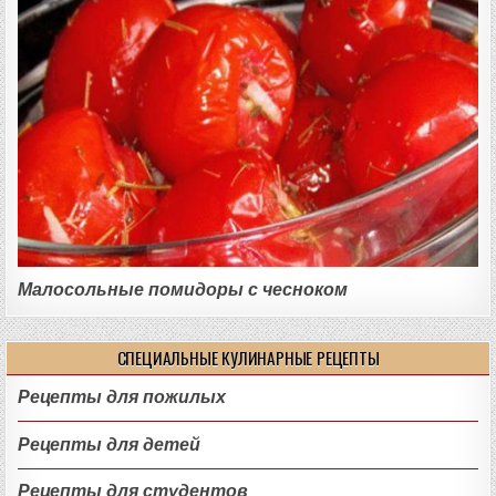
Малосольные помидоры с чесноком
СПЕЦИАЛЬНЫЕ КУЛИНАРНЫЕ РЕЦЕПТЫ
Рецепты для пожилых
Рецепты для детей
Рецепты для студентов