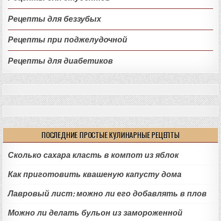
Рецепты для беззубых
Рецепты при поджелудочной
Рецепты для диабетиков
ПОСЛЕДНИЕ ПРОСТЫЕ КУЛИНАРНЫЕ РЕЦЕПТЫ
Сколько сахара класть в компот из яблок
Как приготовить квашеную капусту дома
Лавровый лист: можно ли его добавлять в плов
Можно ли делать бульон из замороженной