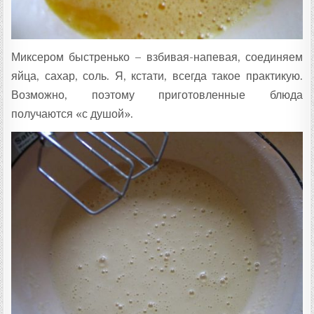
Миксером быстренько – взбивая-напевая, соединяем
яйца, сахар, соль. Я, кстати, всегда такое практикую.
Возможно, поэтому приготовленные блюда
получаются «с душой».