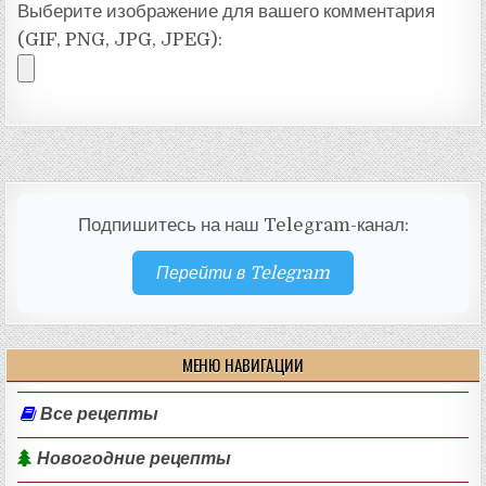
Выберите изображение для вашего комментария
(GIF, PNG, JPG, JPEG):
Подпишитесь на наш Telegram-канал:
Перейти в Telegram
МЕНЮ НАВИГАЦИИ
Все рецепты
Новогодние рецепты