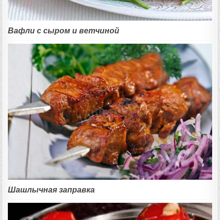
Вафли с сыром и ветчиной
Шашлычная заправка