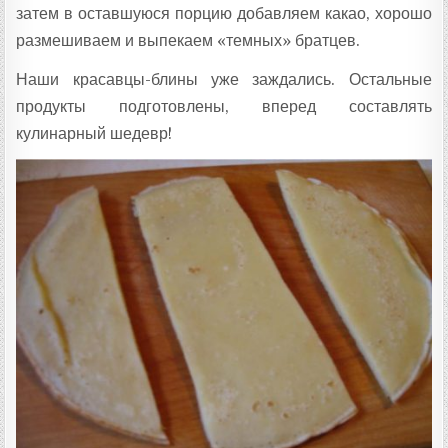
затем в оставшуюся порцию добавляем какао, хорошо
размешиваем и выпекаем «темных» братцев.
Наши красавцы-блины уже заждались. Остальные
продукты подготовлены, вперед составлять
кулинарный шедевр!