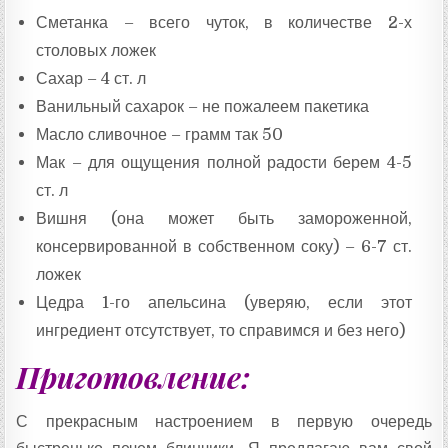
Сметанка – всего чуток, в количестве 2-х
столовых ложек
Сахар – 4 ст. л
Ванильный сахарок – не пожалеем пакетика
Масло сливочное – грамм так 50
Мак – для ощущения полной радости берем 4-5
ст. л
Вишня (она может быть замороженной,
консервированной в собственном соку) – 6-7 ст.
ложек
Цедра 1-го апельсина (уверяю, если этот
ингредиент отсутствует, то справимся и без него)
Приготовление:
С прекрасным настроением в первую очередь