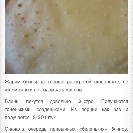
Жарим блины на хорошо разогретой сковородке, ее
уже можно и не смазывать маслом.
Блины пекутся довольно быстро. Получаются
тоненькими, сладенькими. Из порции как раз и
получается 18-20 штук.
Сначала очередь привычных «беленьких» блинов,