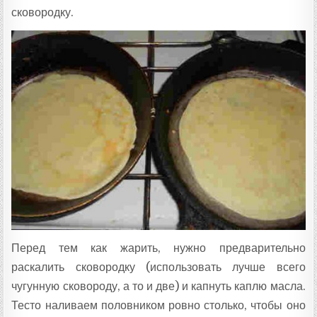
сковородку.
Перед тем как жарить, нужно предварительно
раскалить сковородку (использовать лучше всего
чугунную сковороду, а то и две) и капнуть каплю масла.
Тесто наливаем половником ровно столько, чтобы оно