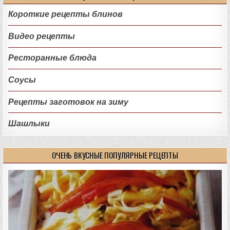
Короткие рецепты блинов
Видео рецепты
Ресторанные блюда
Соусы
Рецепты заготовок на зиму
Шашлыки
ОЧЕНЬ ВКУСНЫЕ ПОПУЛЯРНЫЕ РЕЦЕПТЫ