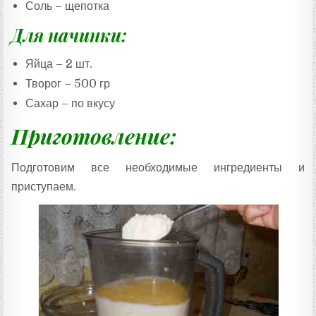
Соль – щепотка
Для начинки:
Яйца – 2 шт.
Творог – 500 гр
Сахар – по вкусу
Приготовление:
Подготовим все необходимые ингредиенты и
приступаем.