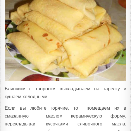
Блинчики с творогом выкладываем на тарелку и
кушаем холодными.
Если вы любите горячие, то помещаем их в
смазанную маслом керамическую форму,
перекладывая кусочками сливочного масла,