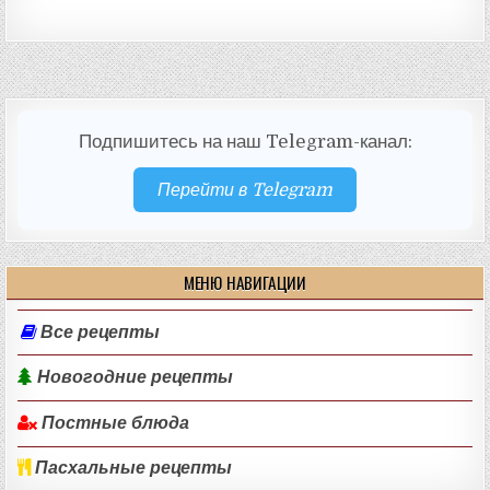
Подпишитесь на наш Telegram-канал:
Перейти в Telegram
МЕНЮ НАВИГАЦИИ
Все рецепты
Новогодние рецепты
Постные блюда
Пасхальные рецепты