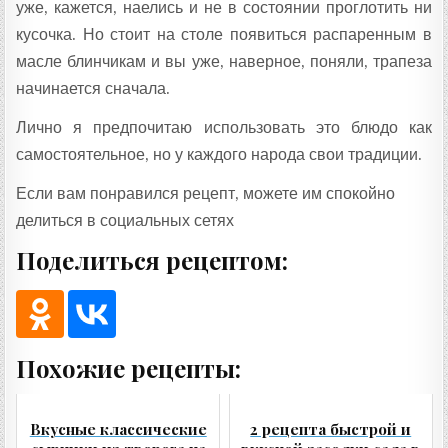
уже, кажется, наелись и не в состоянии проглотить ни
кусочка. Но стоит на столе появиться распаренным в
масле блинчикам и вы уже, наверное, поняли, трапеза
начинается сначала.
Лично я предпочитаю использовать это блюдо как
самостоятельное, но у каждого народа свои традиции.
Если вам понравился рецепт, можете им спокойно
делиться в социальных сетях
Поделиться рецептом:
Похожие рецепты:
Вкусные классические
2 рецепта быстрой и