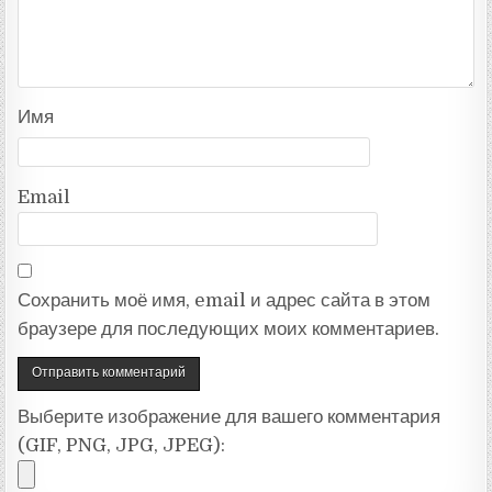
Имя
Email
Сохранить моё имя, email и адрес сайта в этом
браузере для последующих моих комментариев.
Выберите изображение для вашего комментария
(GIF, PNG, JPG, JPEG):