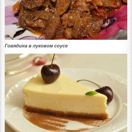
Говядина в луковом соусе