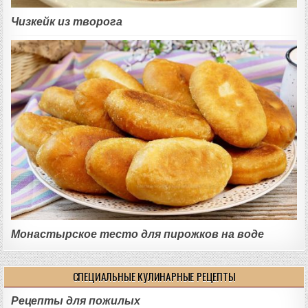
Чизкейк из творога
Монастырское тесто для пирожков на воде
СПЕЦИАЛЬНЫЕ КУЛИНАРНЫЕ РЕЦЕПТЫ
Рецепты для пожилых