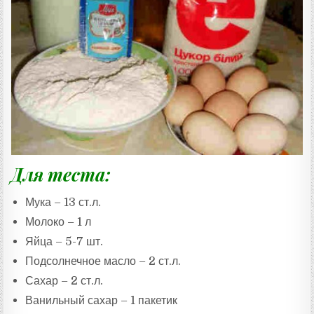
Для теста:
Мука – 13 ст.л.
Молоко – 1 л
Яйца – 5-7 шт.
Подсолнечное масло – 2 ст.л.
Сахар – 2 ст.л.
Ванильный сахар – 1 пакетик