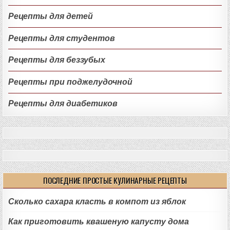
Рецепты для детей
Рецепты для студентов
Рецепты для беззубых
Рецепты при поджелудочной
Рецепты для диабетиков
ПОСЛЕДНИЕ ПРОСТЫЕ КУЛИНАРНЫЕ РЕЦЕПТЫ
Сколько сахара класть в компот из яблок
Как приготовить квашеную капусту дома