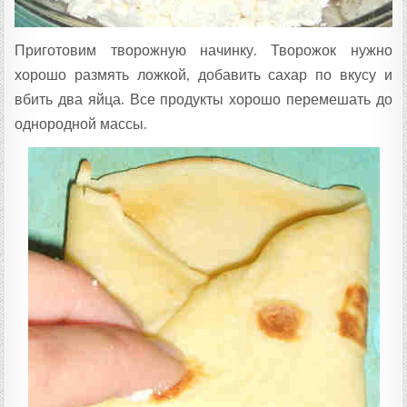
Приготовим творожную начинку. Творожок нужно
хорошо размять ложкой, добавить сахар по вкусу и
вбить два яйца. Все продукты хорошо перемешать до
однородной массы.