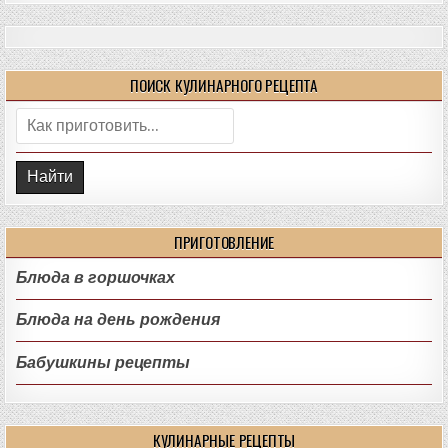
ПОИСК КУЛИНАРНОГО РЕЦЕПТА
Поиск:
ПРИГОТОВЛЕНИЕ
Блюда в горшочках
Блюда на день рождения
Бабушкины рецепты
КУЛИНАРНЫЕ РЕЦЕПТЫ