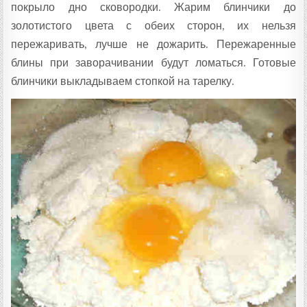
покрыло дно сковородки. Жарим блинчики до
золотистого цвета с обеих сторон, их нельзя
пережаривать, лучше не дожарить. Пережаренные
блины при заворачивании будут ломаться. Готовые
блинчики выкладываем стопкой на тарелку.