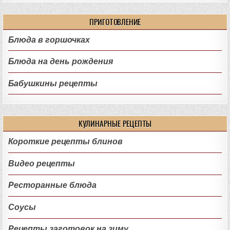
ПРИГОТОВЛЕНИЕ
Блюда в горшочках
Блюда на день рождения
Бабушкины рецепты
КУЛИНАРНЫЕ РЕЦЕПТЫ
Короткие рецепты блинов
Видео рецепты
Ресторанные блюда
Соусы
Рецепты заготовок на зиму