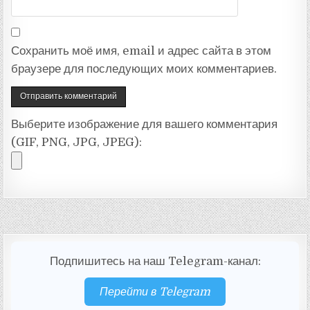
Сохранить моё имя, email и адрес сайта в этом
браузере для последующих моих комментариев.
Выберите изображение для вашего комментария
(GIF, PNG, JPG, JPEG):
Подпишитесь на наш Telegram-канал:
Перейти в Telegram