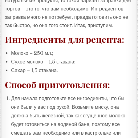
натуральные продукты, то такой вариант заправки для
тортов – это то, что вам необходимо. Ингредиентов
заправка много не потребует, правда готовить оно не
так быстро, но она того стоит. Итак, приступим.
Ингредиенты для рецепта:
Молоко – 250 мл.;
Сухое молоко – 1,5 стакана;
Сахар – 1,5 стакана.
Способ приготовления:
Для начала подготовьте все ингредиенты, что бы
они были у вас под рукой. Возьмите миску, она
должна быть железной, так как сгущенное молоко
будет готовиться на водяной бане, поэтому все
смешать вам необходимо или в кастрюльке или