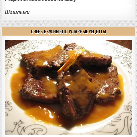
Шашлыки
ОЧЕНЬ ВКУСНЫЕ ПОПУЛЯРНЫЕ РЕЦЕПТЫ