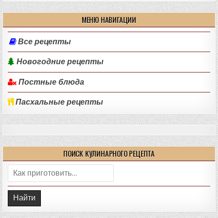
МЕНЮ НАВИГАЦИИ
Все рецепты
Новогодние рецепты
Постные блюда
Пасхальные рецепты
ПОИСК КУЛИНАРНОГО РЕЦЕПТА
Поиск: