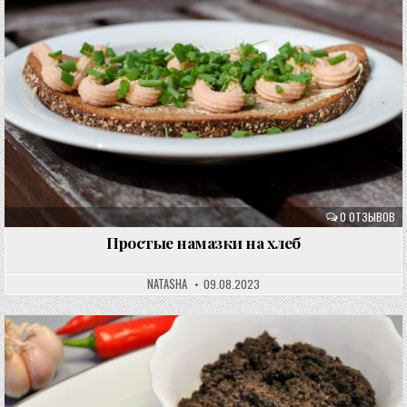
0 ОТЗЫВОВ
Простые намазки на хлеб
NATASHA
09.08.2023