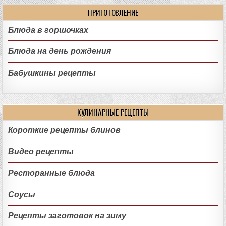
ПРИГОТОВЛЕНИЕ
Блюда в горшочках
Блюда на день рождения
Бабушкины рецепты
КУЛИНАРНЫЕ РЕЦЕПТЫ
Короткие рецепты блинов
Видео рецепты
Ресторанные блюда
Соусы
Рецепты заготовок на зиму