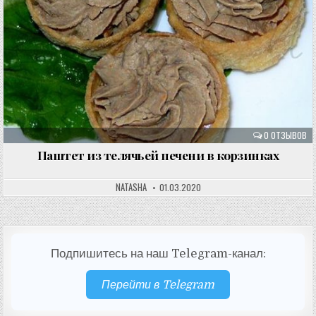
0 ОТЗЫВОВ
Паштет из телячьей печени в корзинках
NATASHA
01.03.2020
Подпишитесь на наш Telegram-канал:
Перейти в Telegram