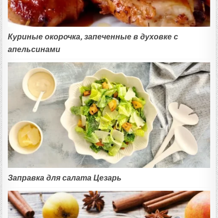
Куриные окорочка, запеченные в духовке с
апельсинами
Заправка для салата Цезарь