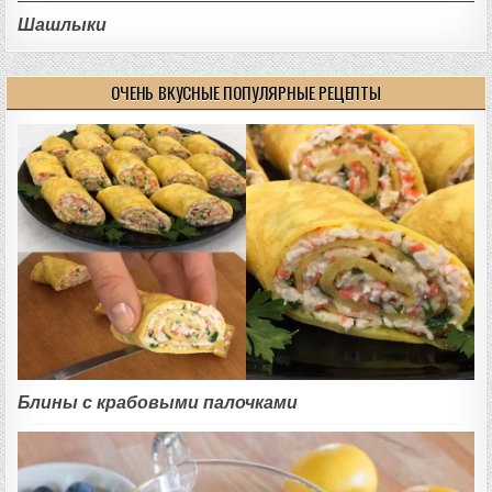
Шашлыки
ОЧЕНЬ ВКУСНЫЕ ПОПУЛЯРНЫЕ РЕЦЕПТЫ
Блины с крабовыми палочками