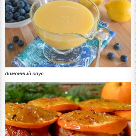
Лимонный соус