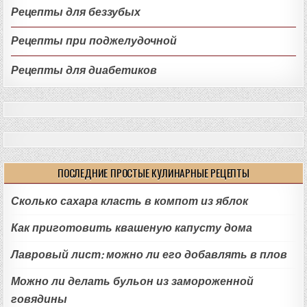
Рецепты для беззубых
Рецепты при поджелудочной
Рецепты для диабетиков
ПОСЛЕДНИЕ ПРОСТЫЕ КУЛИНАРНЫЕ РЕЦЕПТЫ
Сколько сахара класть в компот из яблок
Как приготовить квашеную капусту дома
Лавровый лист: можно ли его добавлять в плов
Можно ли делать бульон из замороженной
говядины