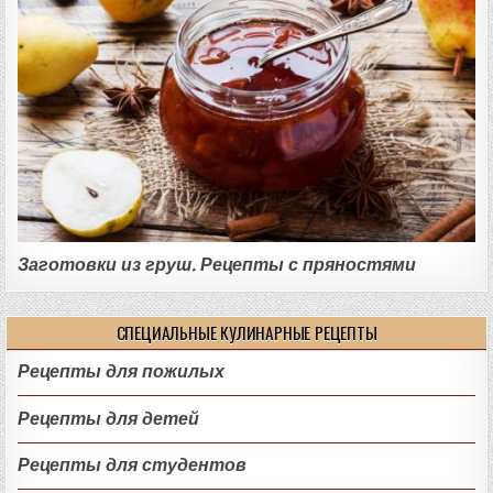
Заготовки из груш. Рецепты с пряностями
СПЕЦИАЛЬНЫЕ КУЛИНАРНЫЕ РЕЦЕПТЫ
Рецепты для пожилых
Рецепты для детей
Рецепты для студентов