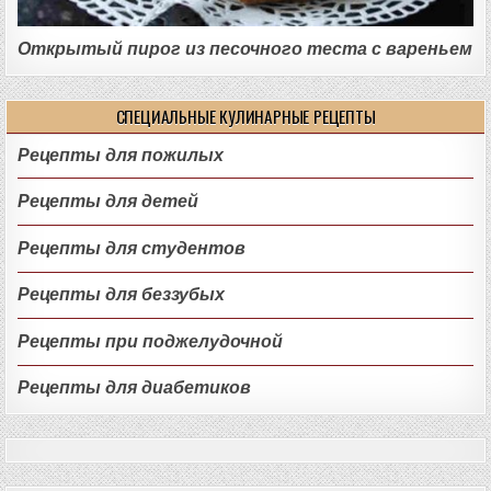
Открытый пирог из песочного теста с вареньем
СПЕЦИАЛЬНЫЕ КУЛИНАРНЫЕ РЕЦЕПТЫ
Рецепты для пожилых
Рецепты для детей
Рецепты для студентов
Рецепты для беззубых
Рецепты при поджелудочной
Рецепты для диабетиков