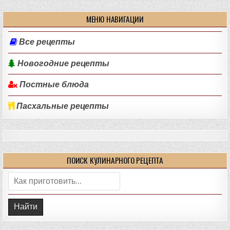
МЕНЮ НАВИГАЦИИ
Все рецепты
Новогодние рецепты
Постные блюда
Пасхальные рецепты
ПОИСК КУЛИНАРНОГО РЕЦЕПТА
Поиск: