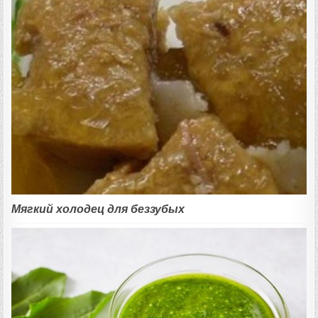
Мягкий холодец для беззубых