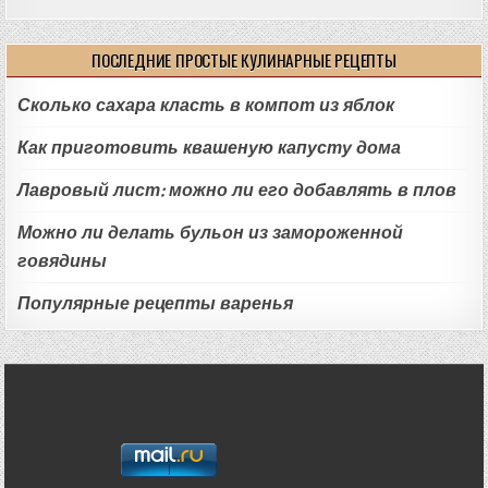
ПОСЛЕДНИЕ ПРОСТЫЕ КУЛИНАРНЫЕ РЕЦЕПТЫ
Сколько сахара класть в компот из яблок
Как приготовить квашеную капусту дома
Лавровый лист: можно ли его добавлять в плов
Можно ли делать бульон из замороженной
говядины
Популярные рецепты варенья