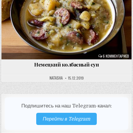
6 КОММЕНТАРИЕВ
Немецкий колбасный суп
NATASHA
15.12.2019
Подпишитесь на наш Telegram-канал:
Перейти в Telegram