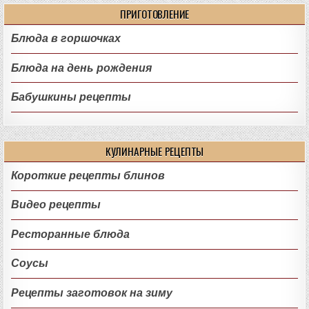
ПРИГОТОВЛЕНИЕ
Блюда в горшочках
Блюда на день рождения
Бабушкины рецепты
КУЛИНАРНЫЕ РЕЦЕПТЫ
Короткие рецепты блинов
Видео рецепты
Ресторанные блюда
Соусы
Рецепты заготовок на зиму