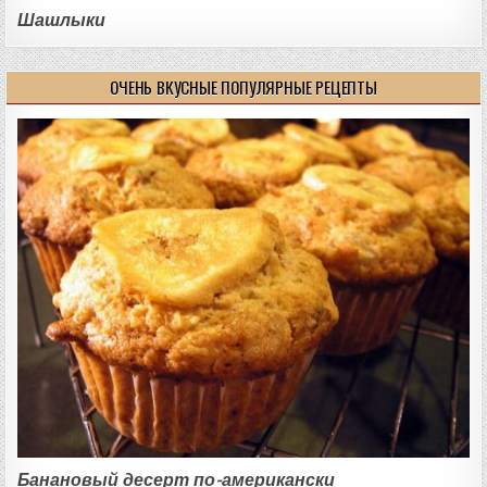
Шашлыки
ОЧЕНЬ ВКУСНЫЕ ПОПУЛЯРНЫЕ РЕЦЕПТЫ
Банановый десерт по-американски