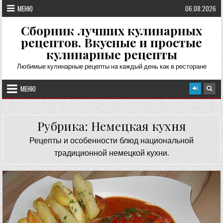
Перейти
МЕНЮ
06.08.2026
к
содержимому
Сборник лучших кулинарных
рецептов. Вкусные и простые
кулинарные рецепты
Любимые кулинарные рецепты на каждый день как в ресторане
МЕНЮ
Рубрика:
Немецкая кухня
Рецепты и особенности блюд национальной
традиционной немецкой кухни.