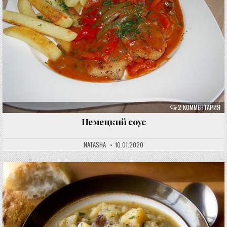
2 КОММЕНТАРИЯ
Немецкий соус
NATASHA
10.01.2020