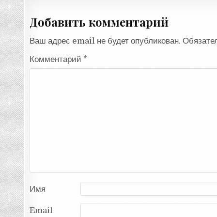
Добавить комментарий
Ваш адрес email не будет опубликован.
Обязате
Комментарий
*
Имя
Email