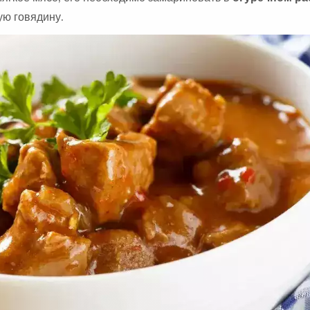
ую говядину.