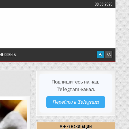
08.08.2026
ЫЕ СОВЕТЫ
Подпишитесь на наш
Telegram-канал:
Перейти в Telegram
МЕНЮ НАВИГАЦИИ