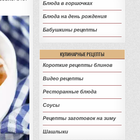
Блюда в горшочках
Блюда на день рождения
Бабушкины рецепты
КУЛИНАРНЫЕ РЕЦЕПТЫ
Короткие рецепты блинов
Видео рецепты
Ресторанные блюда
Соусы
Рецепты заготовок на зиму
Шашлыки