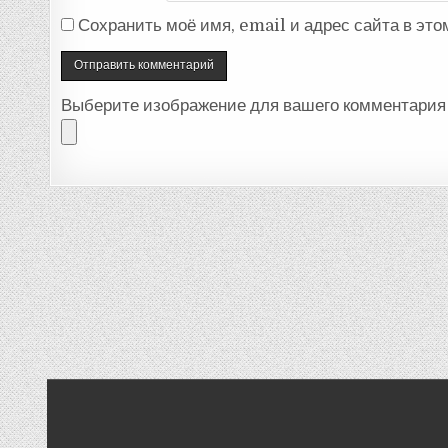
Сохранить моё имя, email и адрес сайта в эт
Выберите изображение для вашего комментария 