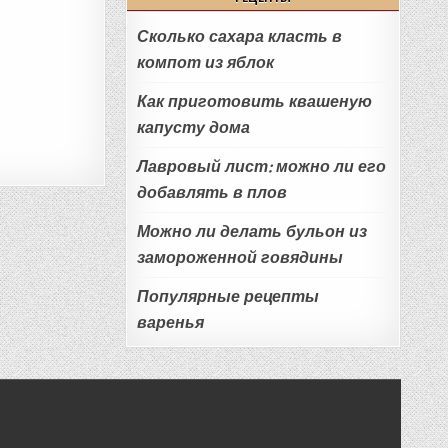
Сколько сахара класть в
компот из яблок
Как приготовить квашеную
капусту дома
Лавровый лист: можно ли его
добавлять в плов
Можно ли делать бульон из
замороженной говядины
Популярные рецепты
варенья