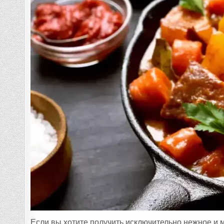
Если вы хотите получить исключительно нежное и 