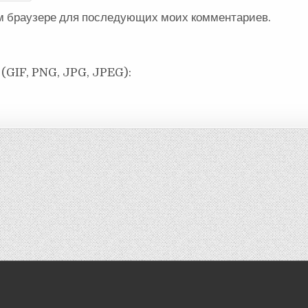
ом браузере для последующих моих комментариев.
(GIF, PNG, JPG, JPEG):