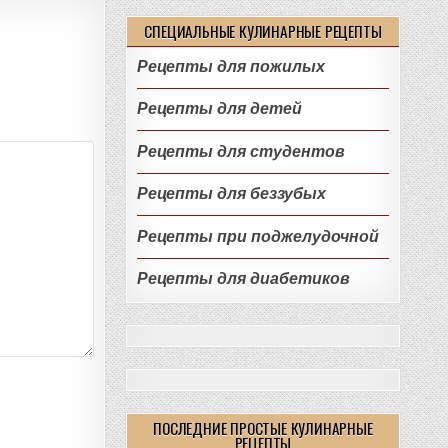
СПЕЦИАЛЬНЫЕ КУЛИНАРНЫЕ РЕЦЕПТЫ
Рецепты для пожилых
Рецепты для детей
Рецепты для студентов
Рецепты для беззубых
Рецепты при поджелудочной
Рецепты для диабетиков
ПОСЛЕДНИЕ ПРОСТЫЕ КУЛИНАРНЫЕ
РЕЦЕПТЫ