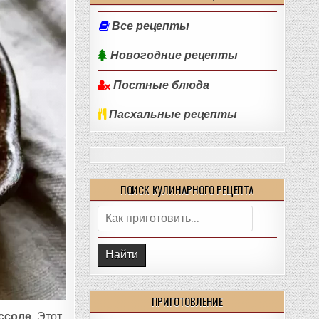
Все рецепты
Новогодние рецепты
Постные блюда
Пасхальные рецепты
ПОИСК КУЛИНАРНОГО РЕЦЕПТА
Поиск:
ПРИГОТОВЛЕНИЕ
ссоле
. Этот