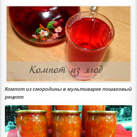
Компот из смородины в мультиварке пошаговый
рецепт