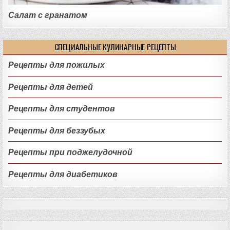
Салат с гранатом
СПЕЦИАЛЬНЫЕ КУЛИНАРНЫЕ РЕЦЕПТЫ
Рецепты для пожилых
Рецепты для детей
Рецепты для студентов
Рецепты для беззубых
Рецепты при поджелудочной
Рецепты для диабетиков