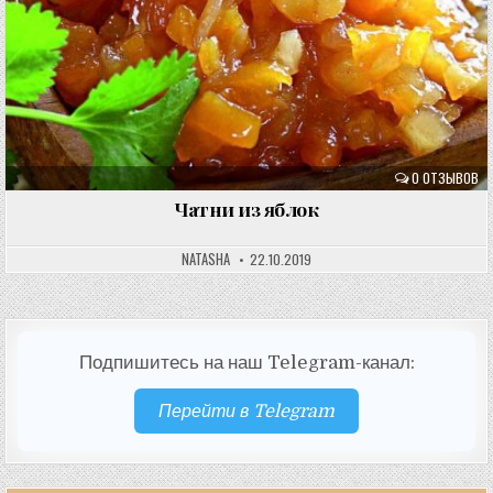
0 ОТЗЫВОВ
Чатни из яблок
NATASHA
22.10.2019
Подпишитесь на наш Telegram-канал:
Перейти в Telegram