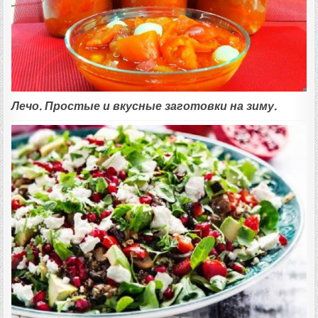
Лечо. Простые и вкусные заготовки на зиму.