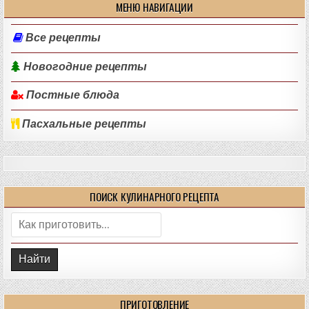
МЕНЮ НАВИГАЦИИ
Все рецепты
Новогодние рецепты
Постные блюда
Пасхальные рецепты
ПОИСК КУЛИНАРНОГО РЕЦЕПТА
Поиск:
ПРИГОТОВЛЕНИЕ