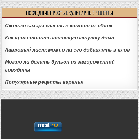
ПОСЛЕДНИЕ ПРОСТЫЕ КУЛИНАРНЫЕ РЕЦЕПТЫ
Сколько сахара класть в компот из яблок
Как приготовить квашеную капусту дома
Лавровый лист: можно ли его добавлять в плов
Можно ли делать бульон из замороженной
говядины
Популярные рецепты варенья