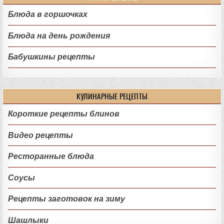
Блюда в горшочках
Блюда на день рождения
Бабушкины рецепты
КУЛИНАРНЫЕ РЕЦЕПТЫ
Короткие рецепты блинов
Видео рецепты
Ресторанные блюда
Соусы
Рецепты заготовок на зиму
Шашлыки