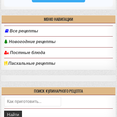
МЕНЮ НАВИГАЦИИ
Все рецепты
Новогодние рецепты
Постные блюда
Пасхальные рецепты
ПОИСК КУЛИНАРНОГО РЕЦЕПТА
Поиск: