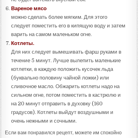
Вареное мясо
можно сделать более мягким. Для этого
следует поместить его в кипящую воду и затем
варить на самом маленьком огне.
Котлеты.
Для них следует вымешивать фарш руками в
течение 5 минут. Лучше вылепить маленькие
котлетки, в каждую положить кусочек льда
(буквально половину чайной ложки) или
сливочное масло. Обжарить котлеты надо на
сильном огне, потом поместить в кастрюлю и
на 20 минут отправить в духовку (160
градусов). Котлеты выйдут воздушными и
очень нежными и сочными.
Если вам понравился рецепт, можете им спокойно