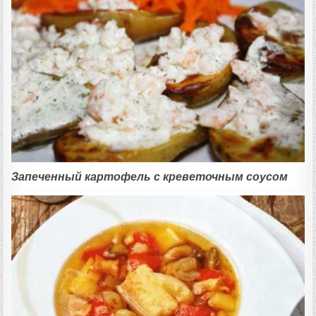
Запеченный картофель с креветочным соусом