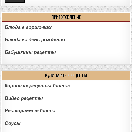
ПРИГОТОВЛЕНИЕ
Блюда в горшочках
Блюда на день рождения
Бабушкины рецепты
КУЛИНАРНЫЕ РЕЦЕПТЫ
Короткие рецепты блинов
Видео рецепты
Ресторанные блюда
Соусы