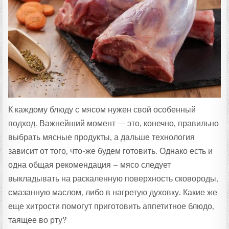
Т
А
:
К каждому блюду с мясом нужен свой особенный
подход. Важнейший момент — это, конечно, правильно
выбрать мясные продукты, а дальше технология
зависит от того, что-же будем готовить. Однако есть и
одна общая рекомендация – мясо следует
выкладывать на раскаленную поверхность сковороды,
смазанную маслом, либо в нагретую духовку. Какие же
еще хитрости помогут приготовить аппетитное блюдо,
таящее во рту?