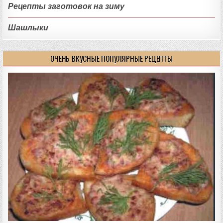
Рецепты заготовок на зиму
Шашлыки
ОЧЕНЬ ВКУСНЫЕ ПОПУЛЯРНЫЕ РЕЦЕПТЫ