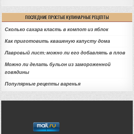
ПОСЛЕДНИЕ ПРОСТЫЕ КУЛИНАРНЫЕ РЕЦЕПТЫ
Сколько сахара класть в компот из яблок
Как приготовить квашеную капусту дома
Лавровый лист: можно ли его добавлять в плов
Можно ли делать бульон из замороженной
говядины
Популярные рецепты варенья