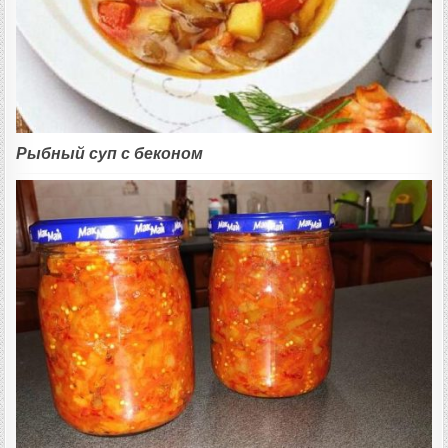
Рыбный суп с беконом