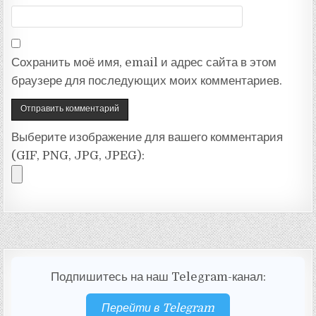
Сохранить моё имя, email и адрес сайта в этом
браузере для последующих моих комментариев.
Выберите изображение для вашего комментария
(GIF, PNG, JPG, JPEG):
Подпишитесь на наш Telegram-канал:
Перейти в Telegram