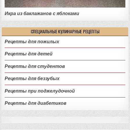
Икра из баклажанов с яблоками
СПЕЦИАЛЬНЫЕ КУЛИНАРНЫЕ РЕЦЕПТЫ
Рецепты для пожилых
Рецепты для детей
Рецепты для студентов
Рецепты для беззубых
Рецепты при поджелудочной
Рецепты для диабетиков