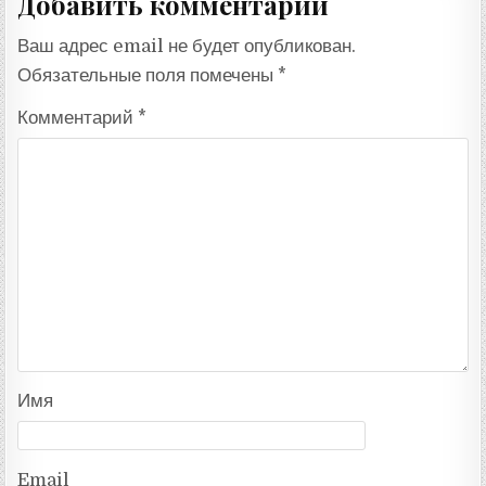
Добавить комментарий
Ваш адрес email не будет опубликован.
Обязательные поля помечены
*
Комментарий
*
Имя
Email