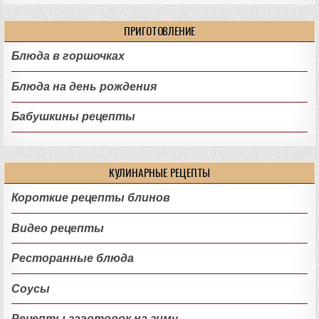
ПРИГОТОВЛЕНИЕ
Блюда в горшочках
Блюда на день рождения
Бабушкины рецепты
КУЛИНАРНЫЕ РЕЦЕПТЫ
Короткие рецепты блинов
Видео рецепты
Ресторанные блюда
Соусы
Рецепты заготовок на зиму