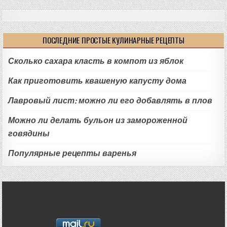
ПОСЛЕДНИЕ ПРОСТЫЕ КУЛИНАРНЫЕ РЕЦЕПТЫ
Сколько сахара класть в компот из яблок
Как приготовить квашеную капусту дома
Лавровый лист: можно ли его добавлять в плов
Можно ли делать бульон из замороженной
говядины
Популярные рецепты варенья