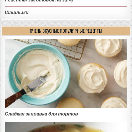
Шашлыки
ОЧЕНЬ ВКУСНЫЕ ПОПУЛЯРНЫЕ РЕЦЕПТЫ
Сладкая заправка для тортов