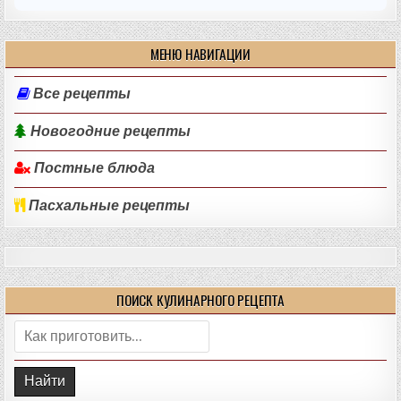
МЕНЮ НАВИГАЦИИ
Все рецепты
Новогодние рецепты
Постные блюда
Пасхальные рецепты
ПОИСК КУЛИНАРНОГО РЕЦЕПТА
Поиск: