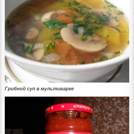
Грибной суп в мультиварке