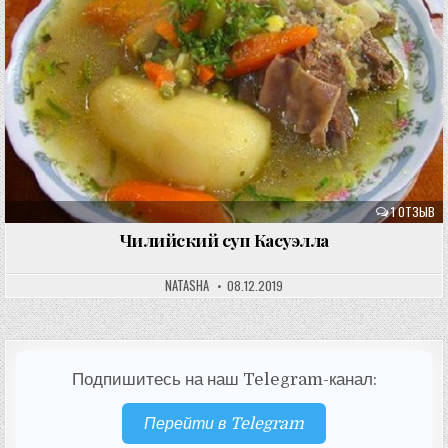
1 ОТЗЫВ
Чилийский суп Касуэлла
NATASHA
08.12.2019
Подпишитесь на наш Telegram-канал:
Перейти в Telegram