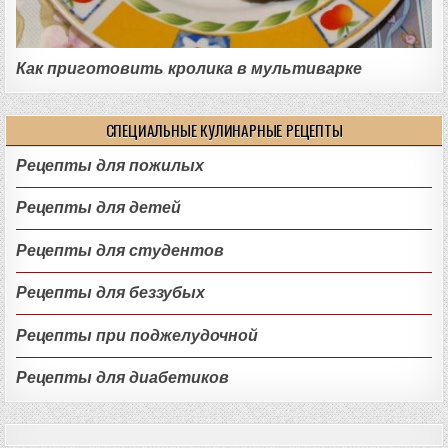
Как приготовить кролика в мультиварке
СПЕЦИАЛЬНЫЕ КУЛИНАРНЫЕ РЕЦЕПТЫ
Рецепты для пожилых
Рецепты для детей
Рецепты для студентов
Рецепты для беззубых
Рецепты при поджелудочной
Рецепты для диабетиков