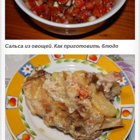
Сальса из овощей. Как приготовить блюдо